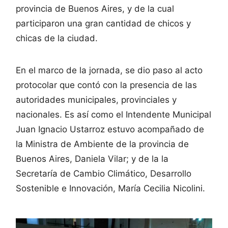
provincia de Buenos Aires, y de la cual
participaron una gran cantidad de chicos y
chicas de la ciudad.
En el marco de la jornada, se dio paso al acto
protocolar que contó con la presencia de las
autoridades municipales, provinciales y
nacionales. Es así como el Intendente Municipal
Juan Ignacio Ustarroz estuvo acompañado de
la Ministra de Ambiente de la provincia de
Buenos Aires, Daniela Vilar; y de la la
Secretaría de Cambio Climático, Desarrollo
Sostenible e Innovación, María Cecilia Nicolini.