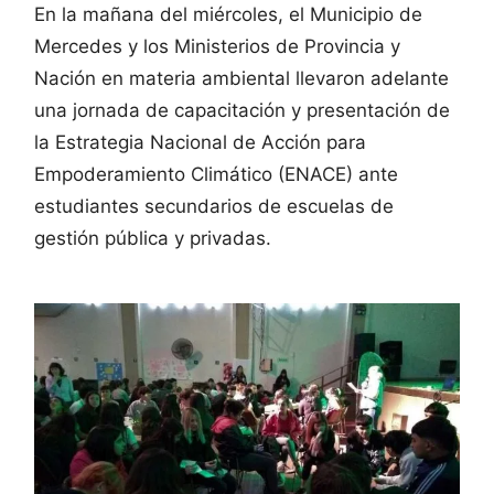
En la mañana del miércoles, el Municipio de
Mercedes y los Ministerios de Provincia y
Nación en materia ambiental llevaron adelante
una jornada de capacitación y presentación de
la Estrategia Nacional de Acción para
Empoderamiento Climático (ENACE) ante
estudiantes secundarios de escuelas de
gestión pública y privadas.