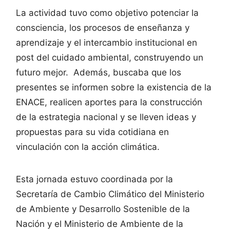
La actividad tuvo como objetivo potenciar la
consciencia, los procesos de enseñanza y
aprendizaje y el intercambio institucional en
post del cuidado ambiental, construyendo un
futuro mejor. Además, buscaba que los
presentes se informen sobre la existencia de la
ENACE, realicen aportes para la construcción
de la estrategia nacional y se lleven ideas y
propuestas para su vida cotidiana en
vinculación con la acción climática.
Esta jornada estuvo coordinada por la
Secretaría de Cambio Climático del Ministerio
de Ambiente y Desarrollo Sostenible de la
Nación y el Ministerio de Ambiente de la