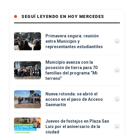
SEGUÍ LEYENDO EN HOY MERCEDES
Primavera segura: reunión
entre Municipio y
representantes estudiantiles
Municipio avanza con la
posesión de tierra para 70
familias del programa “Mi
terreno”
Nueva rotonda: se abrió el
acceso en el paso de Acceso
Sanmartín
Jueves de festejos en Plaza San
Luis por el aniversario de la
ciudad