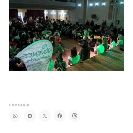
COMPARIR