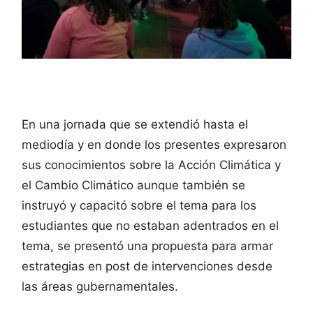
En una jornada que se extendió hasta el
mediodía y en donde los presentes expresaron
sus conocimientos sobre la Acción Climática y
el Cambio Climático aunque también se
instruyó y capacitó sobre el tema para los
estudiantes que no estaban adentrados en el
tema, se presentó una propuesta para armar
estrategias en post de intervenciones desde
las áreas gubernamentales.