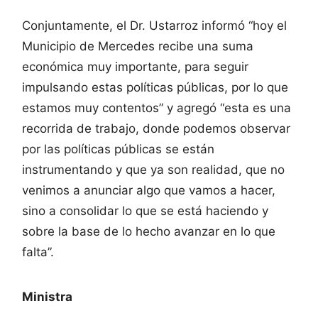
Conjuntamente, el Dr. Ustarroz informó “hoy el
Municipio de Mercedes recibe una suma
económica muy importante, para seguir
impulsando estas políticas públicas, por lo que
estamos muy contentos” y agregó “esta es una
recorrida de trabajo, donde podemos observar
por las políticas públicas se están
instrumentando y que ya son realidad, que no
venimos a anunciar algo que vamos a hacer,
sino a consolidar lo que se está haciendo y
sobre la base de lo hecho avanzar en lo que
falta”.
Ministra