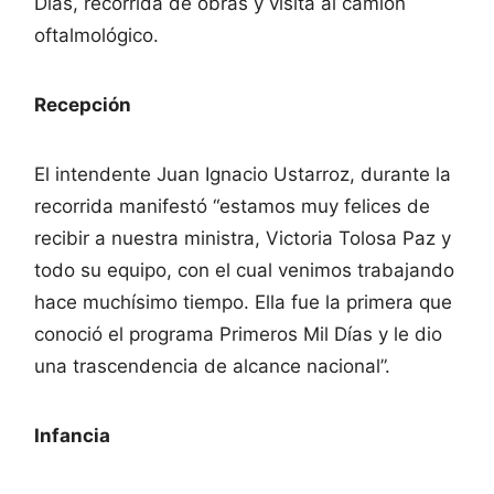
Días, recorrida de obras y visita al camión
oftalmológico.
Recepción
El intendente Juan Ignacio Ustarroz, durante la
recorrida manifestó “estamos muy felices de
recibir a nuestra ministra, Victoria Tolosa Paz y
todo su equipo, con el cual venimos trabajando
hace muchísimo tiempo. Ella fue la primera que
conoció el programa Primeros Mil Días y le dio
una trascendencia de alcance nacional”.
Infancia