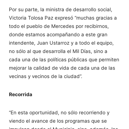
Por su parte, la ministra de desarrollo social,
Victoria Tolosa Paz expresó “muchas gracias a
todo el pueblo de Mercedes por recibirnos,
donde estamos acompañando a este gran
intendente, Juan Ustarroz y a todo el equipo,
no sólo al que desarrolla el Mil Días, sino a
cada una de las políticas públicas que permiten
mejorar la calidad de vida de cada una de las
vecinas y vecinos de la ciudad”.
Recorrida
“En esta oportunidad, no sólo recorriendo y
viendo el avance de los programas que se