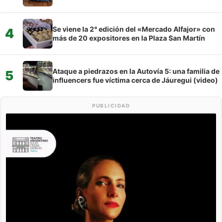
Se viene la 2° edición del «Mercado Alfajor» con
4
más de 20 expositores en la Plaza San Martín
Ataque a piedrazos en la Autovía 5: una familia de
5
influencers fue víctima cerca de Jáuregui (video)
PUBLICIDAD