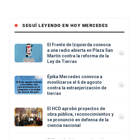
SEGUÍ LEYENDO EN HOY MERCEDES
El Frente de Izquierda convoca
a una radio abierta en Plaza San
Martín contra la reforma de la
Ley de Tierras
Épika Mercedes convoca a
movilizarse el 6 de agosto
contra la extranjerización de
tierras
El HCD aprobó proyectos de
obra pública, reconocimientos y
se pronunció en defensa de la
ciencia nacional