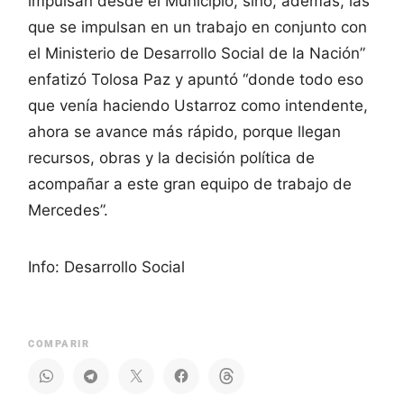
impulsan desde el Municipio, sino, además, las
que se impulsan en un trabajo en conjunto con
el Ministerio de Desarrollo Social de la Nación”
enfatizó Tolosa Paz y apuntó “donde todo eso
que venía haciendo Ustarroz como intendente,
ahora se avance más rápido, porque llegan
recursos, obras y la decisión política de
acompañar a este gran equipo de trabajo de
Mercedes”.
Info: Desarrollo Social
COMPARIR