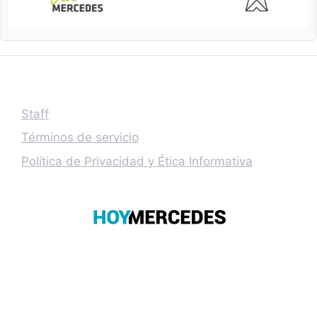
Staff
Términos de servicio
Política de Privacidad y Ética Informativa