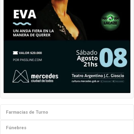
Farmacias de Turno
Fúnebres