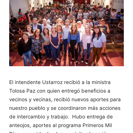
El intendente Ustarroz recibió a la ministra
Tolosa Paz con quien entregó beneficios a
vecinos y vecinas, recibió nuevos aportes para
nuestro pueblo y se coordinaron más acciones
de intercambio y trabajo. Hubo entrega de
anteojos, aportes al programa Primeros Mil