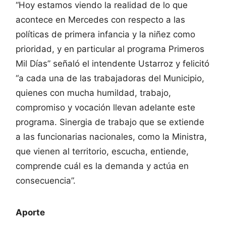
“Hoy estamos viendo la realidad de lo que
acontece en Mercedes con respecto a las
políticas de primera infancia y la niñez como
prioridad, y en particular al programa Primeros
Mil Días” señaló el intendente Ustarroz y felicitó
“a cada una de las trabajadoras del Municipio,
quienes con mucha humildad, trabajo,
compromiso y vocación llevan adelante este
programa. Sinergia de trabajo que se extiende
a las funcionarias nacionales, como la Ministra,
que vienen al territorio, escucha, entiende,
comprende cuál es la demanda y actúa en
consecuencia”.
Aporte