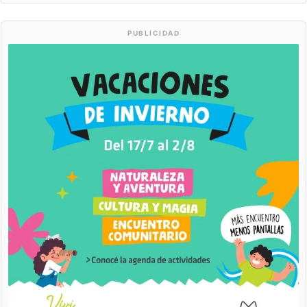
PUBLICIDAD