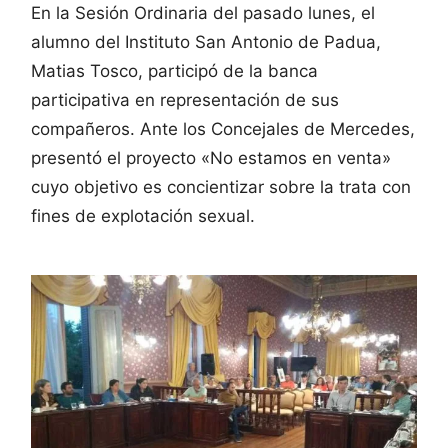
En la Sesión Ordinaria del pasado lunes, el
alumno del Instituto San Antonio de Padua,
Matias Tosco, participó de la banca
participativa en representación de sus
compañeros. Ante los Concejales de Mercedes,
presentó el proyecto «No estamos en venta»
cuyo objetivo es concientizar sobre la trata con
fines de explotación sexual.