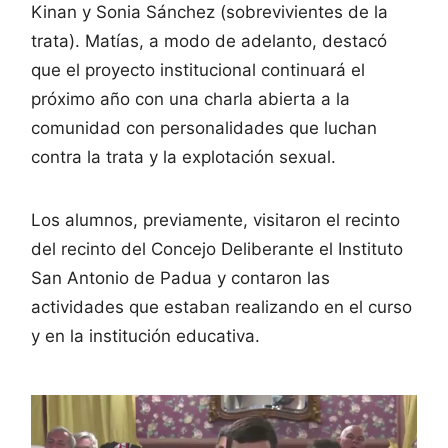
Kinan y Sonia Sánchez (sobrevivientes de la
trata). Matías, a modo de adelanto, destacó
que el proyecto institucional continuará el
próximo año con una charla abierta a la
comunidad con personalidades que luchan
contra la trata y la explotación sexual.
Los alumnos, previamente, visitaron el recinto
del recinto del Concejo Deliberante el Instituto
San Antonio de Padua y contaron las
actividades que estaban realizando en el curso
y en la institución educativa.