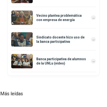
Vecino plantea problemática
con empresa de energía
Sindicato docente hizo uso de
la banca participativa
Banca participativa de alumnos
de la UNLu (video)
Más leídas