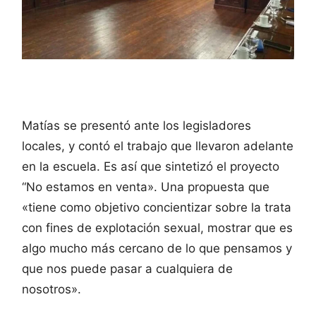
Matías se presentó ante los legisladores
locales, y contó el trabajo que llevaron adelante
en la escuela. Es así que sintetizó el proyecto
“No estamos en venta». Una propuesta que
«tiene como objetivo concientizar sobre la trata
con fines de explotación sexual, mostrar que es
algo mucho más cercano de lo que pensamos y
que nos puede pasar a cualquiera de
nosotros».