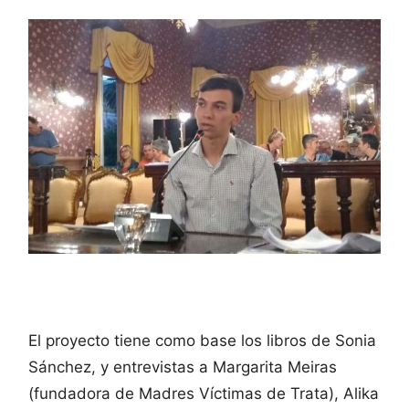
El proyecto tiene como base los libros de Sonia
Sánchez, y entrevistas a Margarita Meiras
(fundadora de Madres Víctimas de Trata), Alika