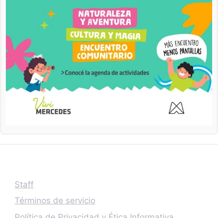
Staff
Términos de servicio
Política de Privacidad y Ética Informativa