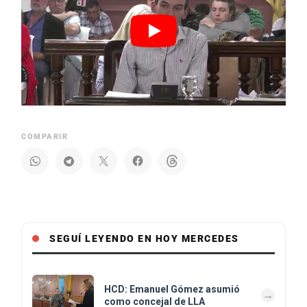
COMPARIR
SEGUÍ LEYENDO EN HOY MERCEDES
HCD: Emanuel Gómez asumió
como concejal de LLA