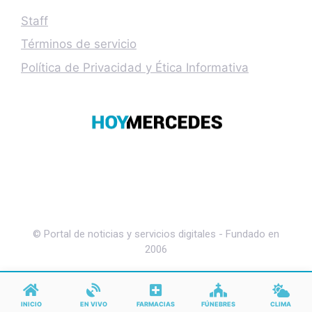
Staff
Términos de servicio
Política de Privacidad y Ética Informativa
© Portal de noticias y servicios digitales - Fundado en
2006
INICIO
EN VIVO
FARMACIAS
FÚNEBRES
CLIMA