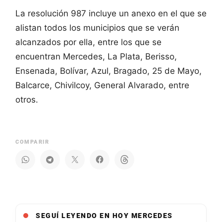
La resolución 987 incluye un anexo en el que se
alistan todos los municipios que se verán
alcanzados por ella, entre los que se
encuentran Mercedes, La Plata, Berisso,
Ensenada, Bolívar, Azul, Bragado, 25 de Mayo,
Balcarce, Chivilcoy, General Alvarado, entre
otros.
COMPARIR
SEGUÍ LEYENDO EN HOY MERCEDES