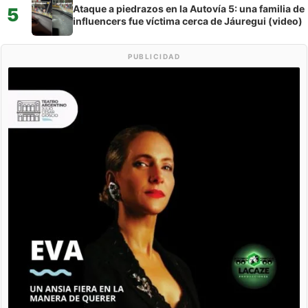
Ataque a piedrazos en la Autovía 5: una familia de
5
influencers fue víctima cerca de Jáuregui (video)
PUBLICIDAD