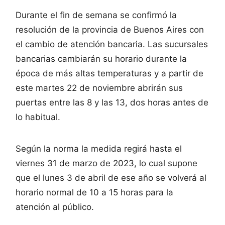
Durante el fin de semana se confirmó la
resolución de la provincia de Buenos Aires con
el cambio de atención bancaria. Las sucursales
bancarias cambiarán su horario durante la
época de más altas temperaturas y a partir de
este martes 22 de noviembre abrirán sus
puertas entre las 8 y las 13, dos horas antes de
lo habitual.
Según la norma la medida regirá hasta el
viernes 31 de marzo de 2023, lo cual supone
que el lunes 3 de abril de ese año se volverá al
horario normal de 10 a 15 horas para la
atención al público.