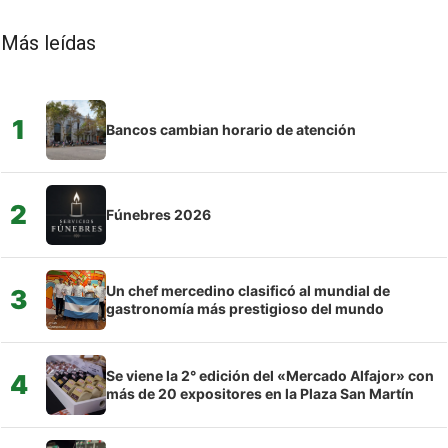
Más leídas
1
Bancos cambian horario de atención
2
Fúnebres 2026
Un chef mercedino clasificó al mundial de
3
gastronomía más prestigioso del mundo
Se viene la 2° edición del «Mercado Alfajor» con
4
más de 20 expositores en la Plaza San Martín