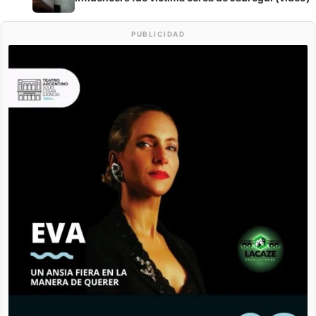
PUBLICIDAD