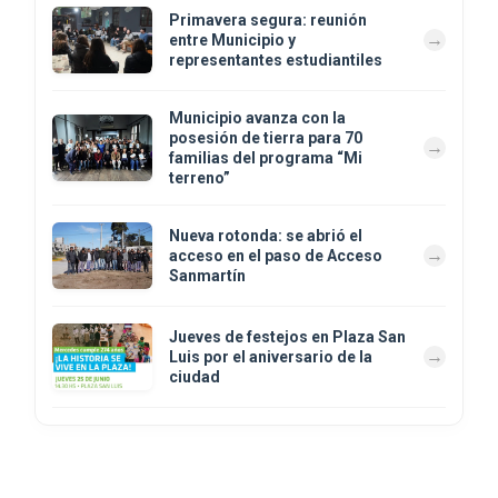
Primavera segura: reunión
entre Municipio y
representantes estudiantiles
Municipio avanza con la
posesión de tierra para 70
familias del programa “Mi
terreno”
Nueva rotonda: se abrió el
acceso en el paso de Acceso
Sanmartín
Jueves de festejos en Plaza San
Luis por el aniversario de la
ciudad