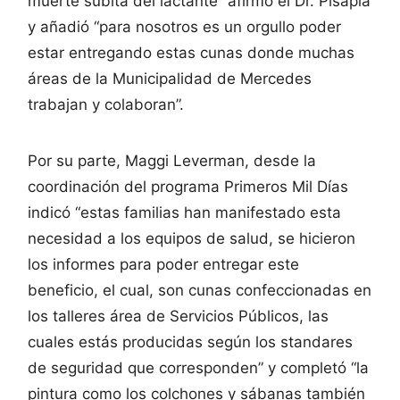
muerte súbita del lactante” afirmo el Dr. Pisapia
y añadió “para nosotros es un orgullo poder
estar entregando estas cunas donde muchas
áreas de la Municipalidad de Mercedes
trabajan y colaboran”.
Por su parte, Maggi Leverman, desde la
coordinación del programa Primeros Mil Días
indicó “estas familias han manifestado esta
necesidad a los equipos de salud, se hicieron
los informes para poder entregar este
beneficio, el cual, son cunas confeccionadas en
los talleres área de Servicios Públicos, las
cuales estás producidas según los standares
de seguridad que corresponden” y completó “la
pintura como los colchones y sábanas también