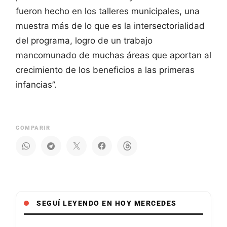
fueron hecho en los talleres municipales, una
muestra más de lo que es la intersectorialidad
del programa, logro de un trabajo
mancomunado de muchas áreas que aportan al
crecimiento de los beneficios a las primeras
infancias”.
COMPARIR
SEGUÍ LEYENDO EN HOY MERCEDES