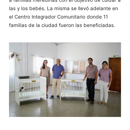
las y los bebés. La misma se llevó adelante en
el Centro Integrador Comunitario donde 11
familias de la ciudad fueron las beneficiadas.