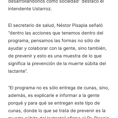
desarrollándonos como sociedad” destacó el
intendente Ustarroz.
El secretario de salud, Néstor Pisapia señaló
“dentro las acciones que tenemos dentro del
programa, pensamos las formas no sólo de
ayudar y colaborar con la gente, sino también,
de prevenir y esto es una muestra de lo que
significa la prevención de la muerte súbita del
lactante”.
“El programa no es sólo entrega de cunas, sino,
además, es explicarle e informar a la gente
porqué y para qué se entregan este tipo de
cunas, donde lo que se trata de prevenir es la