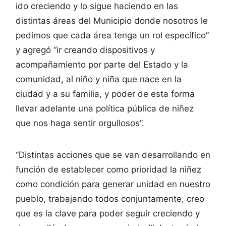
ido creciendo y lo sigue haciendo en las
distintas áreas del Municipio donde nosotros le
pedimos que cada área tenga un rol específico”
y agregó “ir creando dispositivos y
acompañamiento por parte del Estado y la
comunidad, al niño y niña que nace en la
ciudad y a su familia, y poder de esta forma
llevar adelante una política pública de niñez
que nos haga sentir orgullosos”.
“Distintas acciones que se van desarrollando en
función de establecer como prioridad la niñez
como condición para generar unidad en nuestro
pueblo, trabajando todos conjuntamente, creo
que es la clave para poder seguir creciendo y