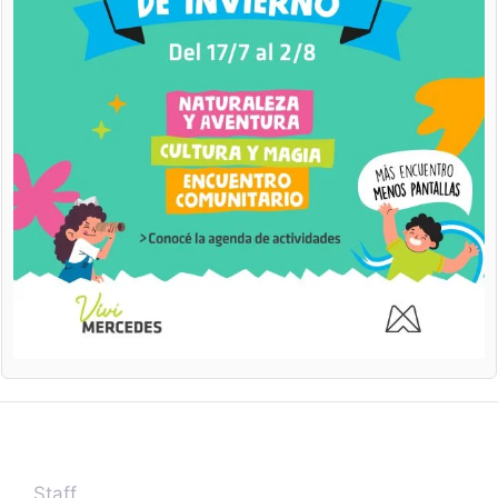
Staff