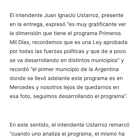
El intendente Juan Ignacio Ustarroz, presente
en la entrega, expresó “es muy gratificante ver
la dimensión que tiene el programa Primeros
Mil Días, recordemos que es una Ley aprobada
por todas las fuerzas políticas y que de a poco
se va desarrollando en distintos municipios” y
recordó “el primer municipio de la Argentina
donde se llevó adelante este programa es en
Mercedes y nosotros lejos de quedarnos en
esa foto, seguimos desarrollando el programa”.
En este sentido, el intendente Ustarroz remarcó
“cuando uno analiza el programa, el mismo ha