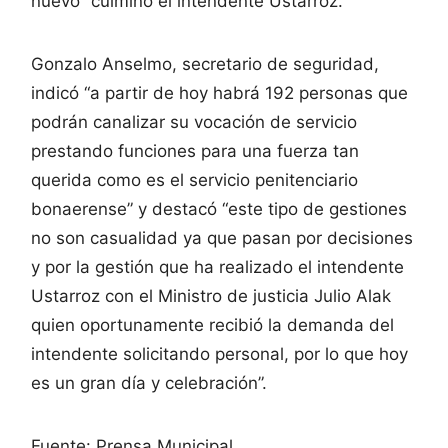
nuevo” culminó el intendente Ustarroz.
Gonzalo Anselmo, secretario de seguridad,
indicó “a partir de hoy habrá 192 personas que
podrán canalizar su vocación de servicio
prestando funciones para una fuerza tan
querida como es el servicio penitenciario
bonaerense” y destacó “este tipo de gestiones
no son casualidad ya que pasan por decisiones
y por la gestión que ha realizado el intendente
Ustarroz con el Ministro de justicia Julio Alak
quien oportunamente recibió la demanda del
intendente solicitando personal, por lo que hoy
es un gran día y celebración”.
Fuente: Prensa Municipal