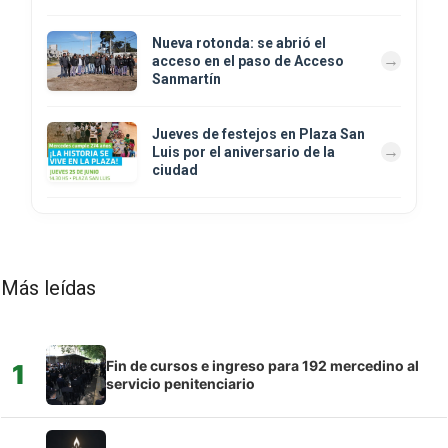
Nueva rotonda: se abrió el
acceso en el paso de Acceso
Sanmartín
Jueves de festejos en Plaza San
Luis por el aniversario de la
ciudad
Más leídas
Fin de cursos e ingreso para 192 mercedino al
1
servicio penitenciario