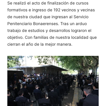
Se realizó el acto de finalización de cursos
formativos e ingreso de 192 vecinos y vecinas
de nuestra ciudad que ingresan al Servicio
Penitenciario Bonaerenses. Tras un arduo
trabajo de estudios y desarrollos lograron el
objetivo. Con familias de nuestra localidad que
cierran el año de la mejor manera.