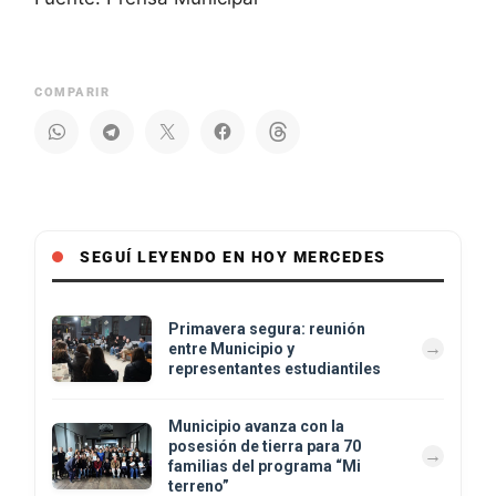
COMPARIR
SEGUÍ LEYENDO EN HOY MERCEDES
Primavera segura: reunión
entre Municipio y
representantes estudiantiles
Municipio avanza con la
posesión de tierra para 70
familias del programa “Mi
terreno”