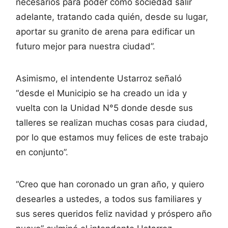
necesarios para poder como sociedad salir
adelante, tratando cada quién, desde su lugar,
aportar su granito de arena para edificar un
futuro mejor para nuestra ciudad”.
Asimismo, el intendente Ustarroz señaló
“desde el Municipio se ha creado un ida y
vuelta con la Unidad N°5 donde desde sus
talleres se realizan muchas cosas para ciudad,
por lo que estamos muy felices de este trabajo
en conjunto”.
“Creo que han coronado un gran año, y quiero
desearles a ustedes, a todos sus familiares y
sus seres queridos feliz navidad y próspero año