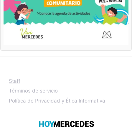
Staff
Términos de servicio
Política de Privacidad y Ética Informativa