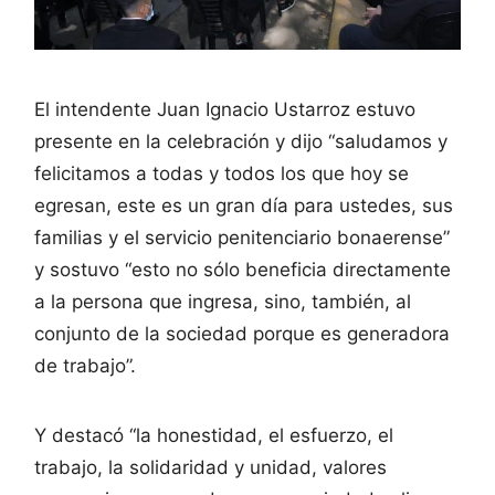
El intendente Juan Ignacio Ustarroz estuvo
presente en la celebración y dijo “saludamos y
felicitamos a todas y todos los que hoy se
egresan, este es un gran día para ustedes, sus
familias y el servicio penitenciario bonaerense”
y sostuvo “esto no sólo beneficia directamente
a la persona que ingresa, sino, también, al
conjunto de la sociedad porque es generadora
de trabajo”.
Y destacó “la honestidad, el esfuerzo, el
trabajo, la solidaridad y unidad, valores