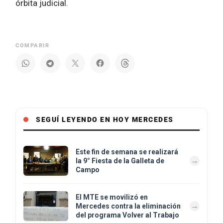
órbita judicial.
COMPARIR
SEGUÍ LEYENDO EN HOY MERCEDES
Este fin de semana se realizará
la 9° Fiesta de la Galleta de
Campo
El MTE se movilizó en
Mercedes contra la eliminación
del programa Volver al Trabajo