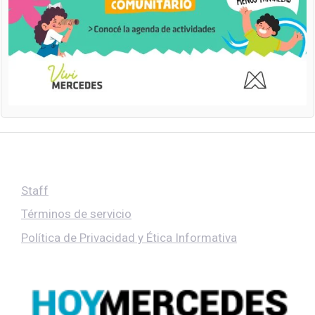
Staff
Términos de servicio
Política de Privacidad y Ética Informativa