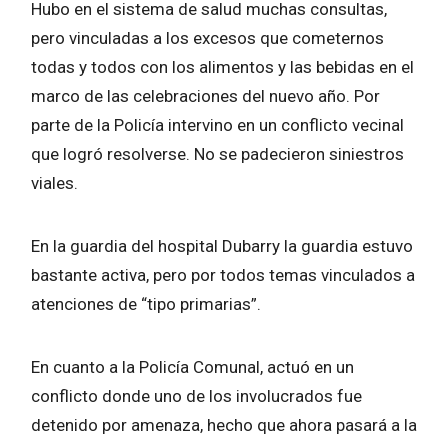
Hubo en el sistema de salud muchas consultas,
pero vinculadas a los excesos que cometernos
todas y todos con los alimentos y las bebidas en el
marco de las celebraciones del nuevo año. Por
parte de la Policía intervino en un conflicto vecinal
que logró resolverse. No se padecieron siniestros
viales.
En la guardia del hospital Dubarry la guardia estuvo
bastante activa, pero por todos temas vinculados a
atenciones de “tipo primarias”.
En cuanto a la Policía Comunal, actuó en un
conflicto donde uno de los involucrados fue
detenido por amenaza, hecho que ahora pasará a la