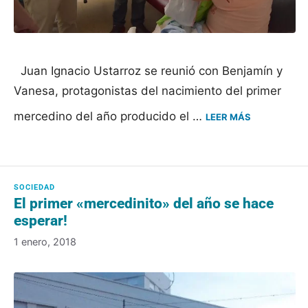
Juan Ignacio Ustarroz se reunió con Benjamín y
Vanesa, protagonistas del nacimiento del primer
mercedino del año producido el …
LEER MÁS
El primer «mercedinito» del año se hace
esperar!
1 enero, 2018