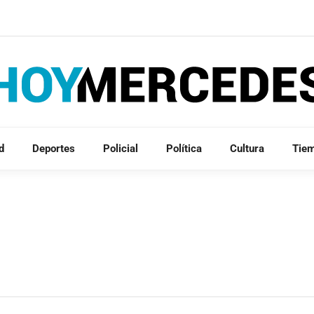
d
Deportes
Policial
Política
Cultura
Tie