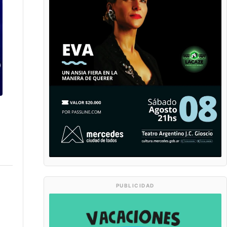
PUBLICIDAD