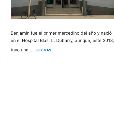
Benjamín fue el primer mercedino del año y nació
en el Hospital Blas. L. Dubarry, aunque, este 2018
tuvo una …
LEER MÁS