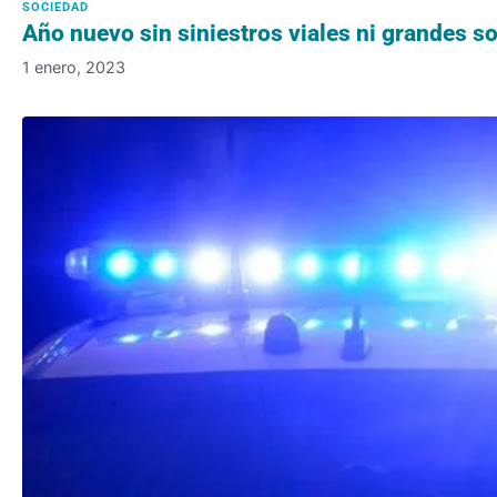
Año nuevo sin siniestros viales ni grandes s
1 enero, 2023