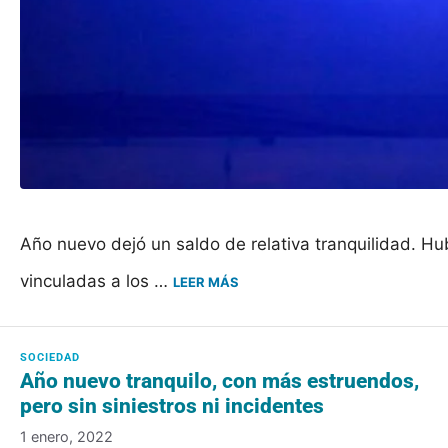
Año nuevo dejó un saldo de relativa tranquilidad. H
vinculadas a los …
LEER MÁS
Año nuevo tranquilo, con más estruendos,
pero sin siniestros ni incidentes
1 enero, 2022