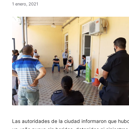
1 enero, 2021
Las autoridades de la ciudad informaron que hub