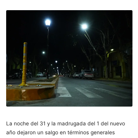
La noche del 31 y la madrugada del 1 del nuevo
año dejaron un salgo en términos generales