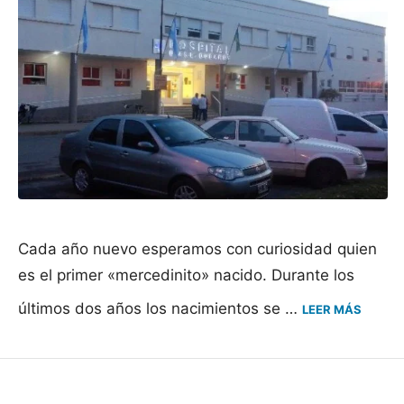
Cada año nuevo esperamos con curiosidad quien
es el primer «mercedinito» nacido. Durante los
últimos dos años los nacimientos se …
LEER MÁS