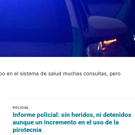
ubo en el sistema de salud muchas consultas, pero
Informe policial: sin heridos, ni detenidos
aunque un incremento en el uso de la
pirotecnia