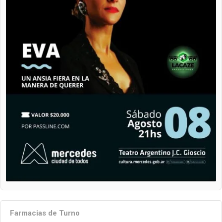
Farmacias de Turno