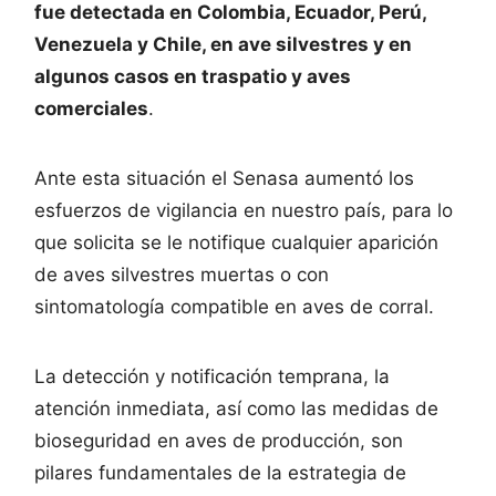
fue detectada en Colombia, Ecuador, Perú,
Venezuela y Chile, en ave silvestres y en
algunos casos en traspatio y aves
comerciales
.
Ante esta situación el Senasa aumentó los
esfuerzos de vigilancia en nuestro país, para lo
que solicita se le notifique cualquier aparición
de aves silvestres muertas o con
sintomatología compatible en aves de corral.
La detección y notificación temprana, la
atención inmediata, así como las medidas de
bioseguridad en aves de producción, son
pilares fundamentales de la estrategia de