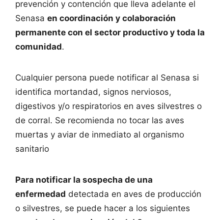
prevención y contención que lleva adelante el
Senasa
en coordinación y colaboración
permanente con el sector productivo y toda la
comunidad
.
Cualquier persona puede notificar al Senasa si
identifica mortandad, signos nerviosos,
digestivos y/o respiratorios en aves silvestres o
de corral. Se recomienda no tocar las aves
muertas y aviar de inmediato al organismo
sanitario
Para notificar la sospecha de una
enfermedad
detectada en aves de producción
o silvestres, se puede hacer a los siguientes