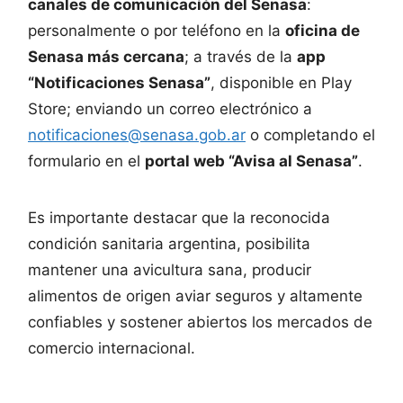
canales de comunicación del Senasa
:
personalmente o por teléfono en la
oficina de
Senasa más cercana
; a través de la
app
“Notificaciones Senasa”
, disponible en Play
Store; enviando un correo electrónico a
notificaciones@senasa.gob.ar
o completando el
formulario en el
portal web “Avisa al Senasa”
.
Es importante destacar que la reconocida
condición sanitaria argentina, posibilita
mantener una avicultura sana, producir
alimentos de origen aviar seguros y altamente
confiables y sostener abiertos los mercados de
comercio internacional.