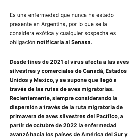
Es una enfermedad que nunca ha estado
presente en Argentina, por lo que se la
considera exótica y cualquier sospecha es
obligación
notificarla al Senasa
.
Desde fines de 2021 el virus afecta a las aves
silvestres y comerciales de Canadá, Estados
Unidos y Mexico, y se supone que llegó a
través de las rutas de aves migratorias.
Recientemente, siempre considerando la
dispersión a través de la ruta migratoria de
primavera de aves silvestres del Pacífico, a
partir de octubre de 2022 la enfermedad
avanzó hacia los países de América del Sur y