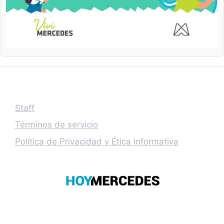
Staff
Términos de servicio
Política de Privacidad y Ética Informativa