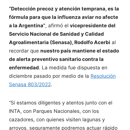
“Detección precoz y atención temprana, es la
fórmula para que la influenza aviar no afecte
a la Argentina”
, afirmó el
vicepresidente del
Servicio Nacional de Sanidad y Calidad
Agroalimentaria (Senasa), Rodolfo Acerbi
al
recordar que
nuestro país mantiene el estado
de alerta preventivo sanitario contra la
enfermedad
. La medida fue dispuesta en
diciembre pasado por medio de la
Resolución
Senasa 803/2022
.
“Si estamos diligentes y atentos junto con el
INTA, con Parques Nacionales, con los
cazadores, con quienes visiten lagunas y
arroyos, seguramente podremos actuar rápido