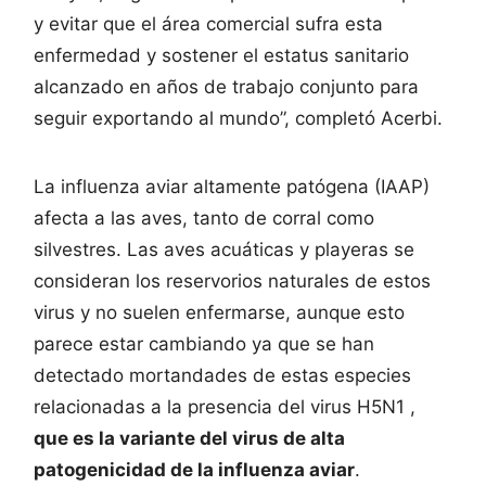
y evitar que el área comercial sufra esta
enfermedad y sostener el estatus sanitario
alcanzado en años de trabajo conjunto para
seguir exportando al mundo”, completó Acerbi.
La influenza aviar altamente patógena (IAAP)
afecta a las aves, tanto de corral como
silvestres. Las aves acuáticas y playeras se
consideran los reservorios naturales de estos
virus y no suelen enfermarse, aunque esto
parece estar cambiando ya que se han
detectado mortandades de estas especies
relacionadas a la presencia del virus H5N1 ,
que es la variante del virus de alta
patogenicidad de la influenza aviar
.