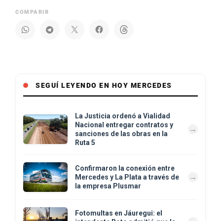
COMPARIR
SEGUÍ LEYENDO EN HOY MERCEDES
La Justicia ordenó a Vialidad
Nacional entregar contratos y
sanciones de las obras en la
Ruta 5
Confirmaron la conexión entre
Mercedes y La Plata a través de
la empresa Plusmar
Fotomultas en Jáuregui: el