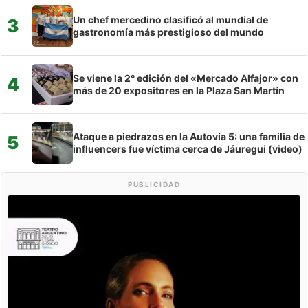
Un chef mercedino clasificó al mundial de
3
gastronomía más prestigioso del mundo
Se viene la 2° edición del «Mercado Alfajor» con
4
más de 20 expositores en la Plaza San Martín
Ataque a piedrazos en la Autovía 5: una familia de
5
influencers fue víctima cerca de Jáuregui (video)
PUBLICIDAD