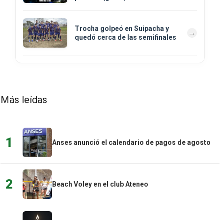
Trocha golpeó en Suipacha y
quedó cerca de las semifinales
Más leídas
1
Anses anunció el calendario de pagos de agosto
2
Beach Voley en el club Ateneo