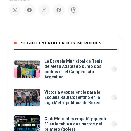
SEGUÍ LEYENDO EN HOY MERCEDES
La Escuela Municipal de Tenis
de Mesa Adaptado sumó dos
podios en el Campeonato
Argentino
Victoria y experiencia para la
Escuela Raúl Cosentino en la
Liga Metropolitana de Boxeo
Club Mercedes empató y quedó
3° en la tabla a dos puntos del
primero (goles)