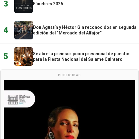
3
Fúnebres 2026
Don Agustín y Héctor Gin reconocidos en segunda
4
edición del “Mercado del Alfajor”
Se abre la preinscripción presencial de puestos
5
para la Fiesta Nacional del Salame Quintero
PUBLICIDAD