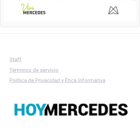
Staff
Términos de servicio
Política de Privacidad y Ética Informativa