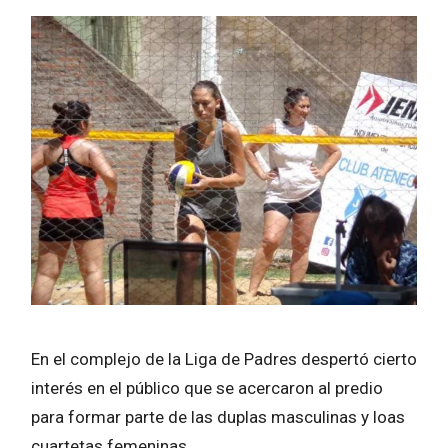
En el complejo de la Liga de Padres despertó cierto
interés en el público que se acercaron al predio
para formar parte de las duplas masculinas y loas
cuartetas femeninas.