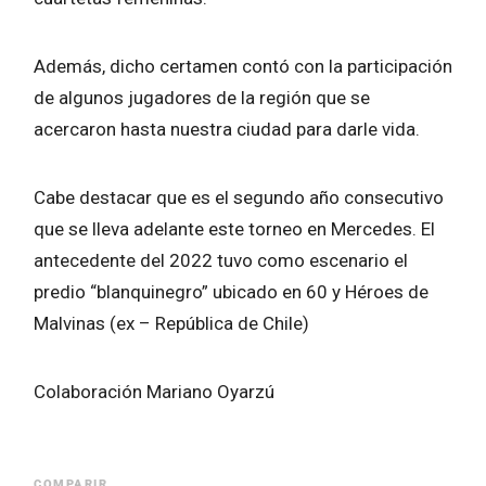
Además, dicho certamen contó con la participación
de algunos jugadores de la región que se
acercaron hasta nuestra ciudad para darle vida.
Cabe destacar que es el segundo año consecutivo
que se lleva adelante este torneo en Mercedes. El
antecedente del 2022 tuvo como escenario el
predio “blanquinegro” ubicado en 60 y Héroes de
Malvinas (ex – República de Chile)
Colaboración Mariano Oyarzú
COMPARIR