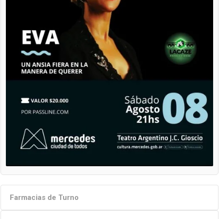
Farmacias de Turno