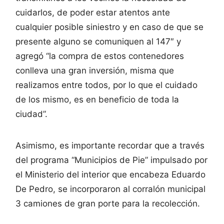
cuidarlos, de poder estar atentos ante
cualquier posible siniestro y en caso de que se
presente alguno se comuniquen al 147″ y
agregó “la compra de estos contenedores
conlleva una gran inversión, misma que
realizamos entre todos, por lo que el cuidado
de los mismo, es en beneficio de toda la
ciudad”.
Asimismo, es importante recordar que a través
del programa “Municipios de Pie” impulsado por
el Ministerio del interior que encabeza Eduardo
De Pedro, se incorporaron al corralón municipal
3 camiones de gran porte para la recolección.