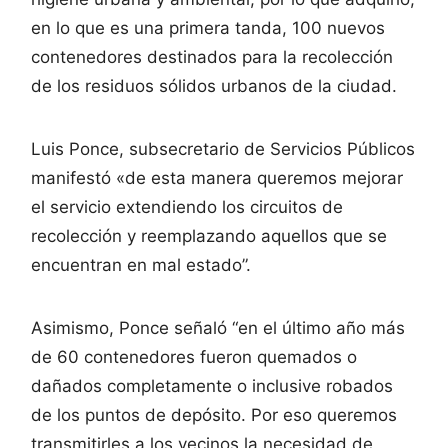
en lo que es una primera tanda, 100 nuevos
contenedores destinados para la recolección
de los residuos sólidos urbanos de la ciudad.
Luis Ponce, subsecretario de Servicios Públicos
manifestó «de esta manera queremos mejorar
el servicio extendiendo los circuitos de
recolección y reemplazando aquellos que se
encuentran en mal estado”.
Asimismo, Ponce señaló “en el último año más
de 60 contenedores fueron quemados o
dañados completamente o inclusive robados
de los puntos de depósito. Por eso queremos
transmitirles a los vecinos la necesidad de