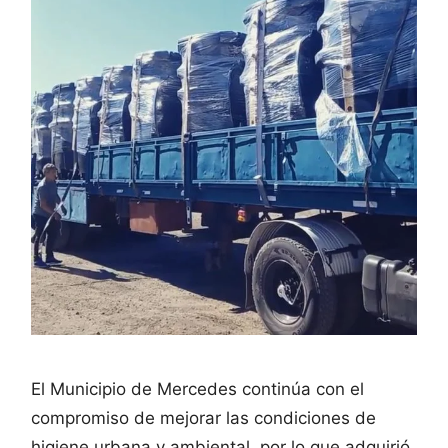
El Municipio de Mercedes continúa con el
compromiso de mejorar las condiciones de
higiene urbana y ambiental, por lo que adquirió,