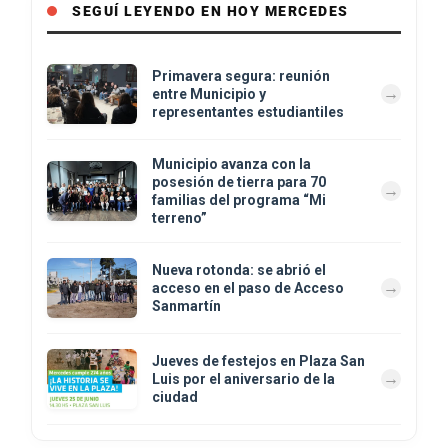
SEGUÍ LEYENDO EN HOY MERCEDES
Primavera segura: reunión
entre Municipio y
representantes estudiantiles
Municipio avanza con la
posesión de tierra para 70
familias del programa “Mi
terreno”
Nueva rotonda: se abrió el
acceso en el paso de Acceso
Sanmartín
Jueves de festejos en Plaza San
Luis por el aniversario de la
ciudad