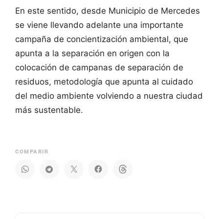
En este sentido, desde Municipio de Mercedes
se viene llevando adelante una importante
campaña de concientización ambiental, que
apunta a la separación en origen con la
colocación de campanas de separación de
residuos, metodología que apunta al cuidado
del medio ambiente volviendo a nuestra ciudad
más sustentable.
COMPARIR