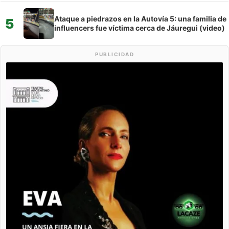
Ataque a piedrazos en la Autovía 5: una familia de
5
influencers fue víctima cerca de Jáuregui (video)
PUBLICIDAD