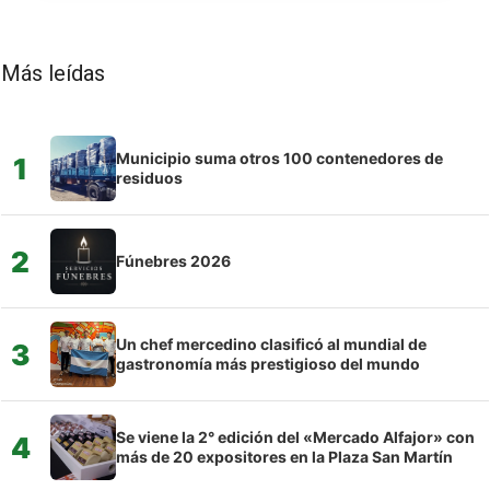
Más leídas
Municipio suma otros 100 contenedores de
1
residuos
2
Fúnebres 2026
Un chef mercedino clasificó al mundial de
3
gastronomía más prestigioso del mundo
Se viene la 2° edición del «Mercado Alfajor» con
4
más de 20 expositores en la Plaza San Martín