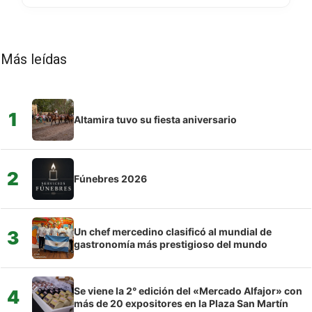
Más leídas
1
Altamira tuvo su fiesta aniversario
2
Fúnebres 2026
Un chef mercedino clasificó al mundial de
3
gastronomía más prestigioso del mundo
Se viene la 2° edición del «Mercado Alfajor» con
4
más de 20 expositores en la Plaza San Martín