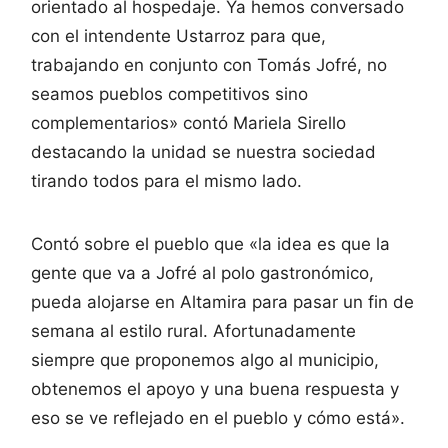
orientado al hospedaje. Ya hemos conversado
con el intendente Ustarroz para que,
trabajando en conjunto con Tomás Jofré, no
seamos pueblos competitivos sino
complementarios» contó Mariela Sirello
destacando la unidad se nuestra sociedad
tirando todos para el mismo lado.
Contó sobre el pueblo que «la idea es que la
gente que va a Jofré al polo gastronómico,
pueda alojarse en Altamira para pasar un fin de
semana al estilo rural. Afortunadamente
siempre que proponemos algo al municipio,
obtenemos el apoyo y una buena respuesta y
eso se ve reflejado en el pueblo y cómo está».