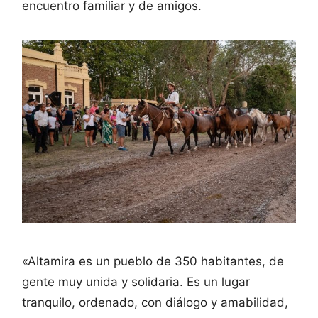
encuentro familiar y de amigos.
«Altamira es un pueblo de 350 habitantes, de
gente muy unida y solidaria. Es un lugar
tranquilo, ordenado, con diálogo y amabilidad,