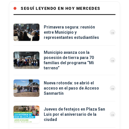
SEGUÍ LEYENDO EN HOY MERCEDES
Primavera segura: reunión
entre Municipio y
representantes estudiantiles
Municipio avanza con la
posesión de tierra para 70
familias del programa “Mi
terreno”
Nueva rotonda: se abrió el
acceso en el paso de Acceso
Sanmartín
Jueves de festejos en Plaza San
Luis por el aniversario de la
ciudad