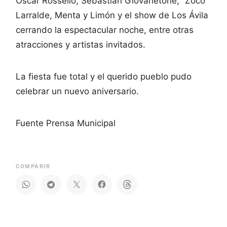
Oscar Rossello, Sebastián Giovanetone, “Zoco”
Larralde, Menta y Limón y el show de Los Ávila
cerrando la espectacular noche, entre otras
atracciones y artistas invitados.
La fiesta fue total y el querido pueblo pudo
celebrar un nuevo aniversario.
Fuente Prensa Municipal
COMPARIR