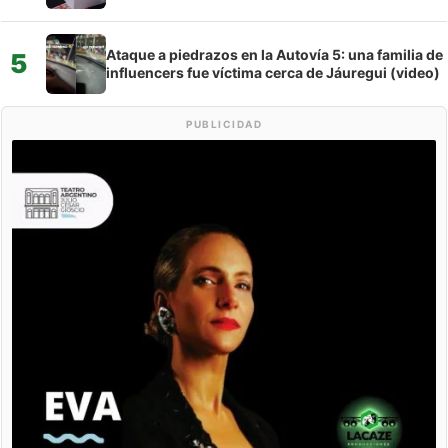
Ataque a piedrazos en la Autovía 5: una familia de
5
influencers fue víctima cerca de Jáuregui (video)
PUBLICIDAD