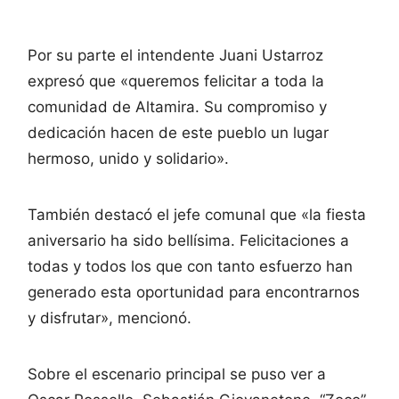
Por su parte el intendente Juani Ustarroz
expresó que «queremos felicitar a toda la
comunidad de Altamira. Su compromiso y
dedicación hacen de este pueblo un lugar
hermoso, unido y solidario».
También destacó el jefe comunal que «la fiesta
aniversario ha sido bellísima. Felicitaciones a
todas y todos los que con tanto esfuerzo han
generado esta oportunidad para encontrarnos
y disfrutar», mencionó.
Sobre el escenario principal se puso ver a