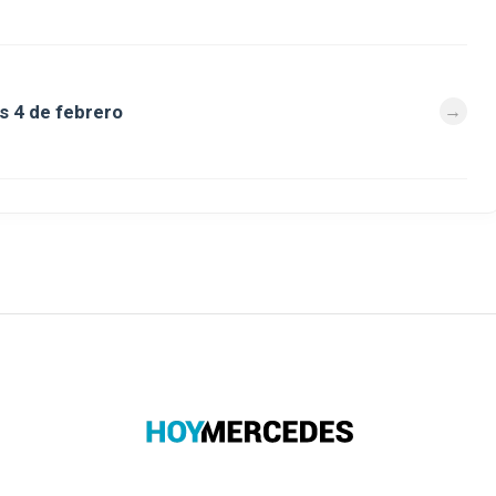
s 4 de febrero