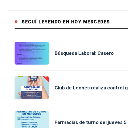
SEGUÍ LEYENDO EN HOY MERCEDES
Búsqueda Laboral: Casero
Club de Leones realiza control g
Farmacias de turno del jueves 5