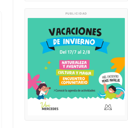
PUBLICIDAD