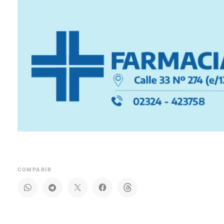
COMPARIR