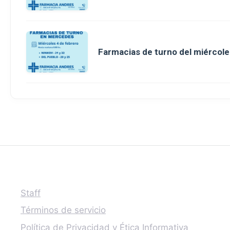
Farmacias de turno del miércole
Staff
Términos de servicio
Política de Privacidad y Ética Informativa