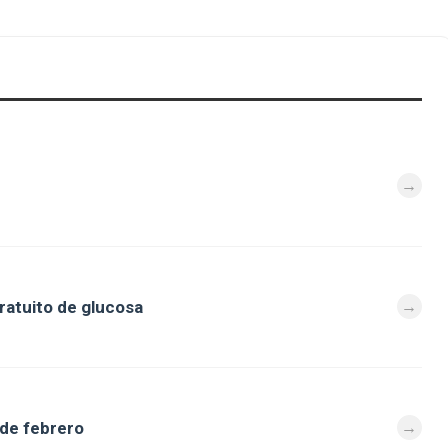
ratuito de glucosa
 de febrero