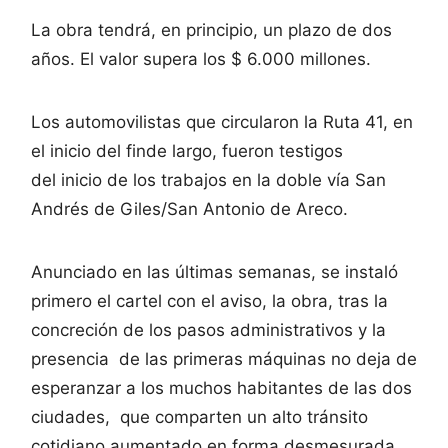
La obra tendrá, en principio, un plazo de dos
años. El valor supera los $ 6.000 millones.
Los automovilistas que circularon la Ruta 41, en
el inicio del finde largo, fueron testigos
del inicio de los trabajos en la doble vía San
Andrés de Giles/San Antonio de Areco.
Anunciado en las últimas semanas, se instaló
primero el cartel con el aviso, la obra, tras la
concreción de los pasos administrativos y la
presencia de las primeras máquinas no deja de
esperanzar a los muchos habitantes de las dos
ciudades, que comparten un alto tránsito
cotidiano aumentado en forma desmesurada