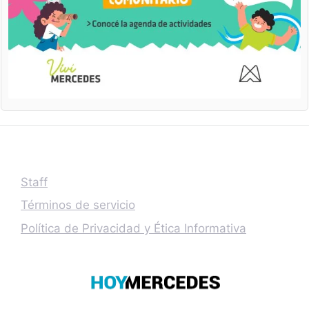
Staff
Términos de servicio
Política de Privacidad y Ética Informativa