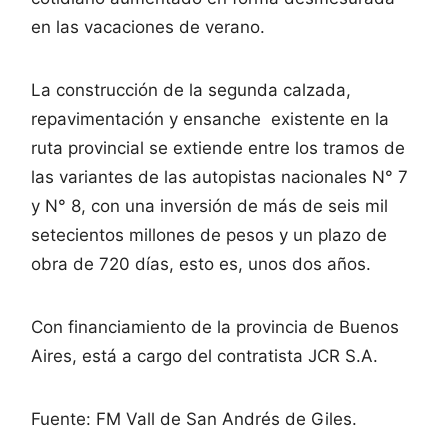
en las vacaciones de verano.
La construcción de la segunda calzada,
repavimentación y ensanche existente en la
ruta provincial se extiende entre los tramos de
las variantes de las autopistas nacionales N° 7
y N° 8, con una inversión de más de seis mil
setecientos millones de pesos y un plazo de
obra de 720 días, esto es, unos dos años.
Con financiamiento de la provincia de Buenos
Aires, está a cargo del contratista JCR S.A.
Fuente: FM Vall de San Andrés de Giles.