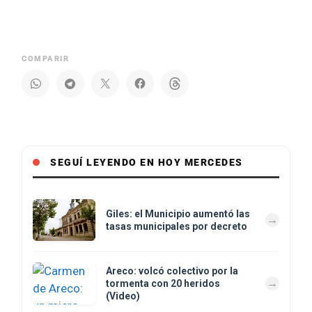
COMPARIR
SEGUÍ LEYENDO EN HOY MERCEDES
Giles: el Municipio aumentó las
tasas municipales por decreto
Areco: volcó colectivo por la
tormenta con 20 heridos
(Video)