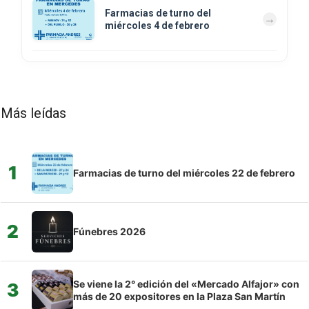
Farmacias de turno del
miércoles 4 de febrero
Más leídas
1
Farmacias de turno del miércoles 22 de febrero
2
Fúnebres 2026
Se viene la 2° edición del «Mercado Alfajor» con
3
más de 20 expositores en la Plaza San Martín