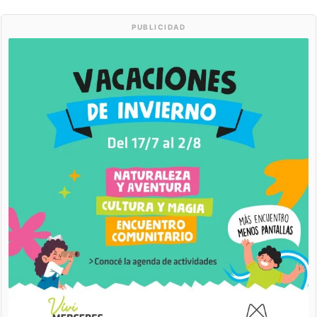
PUBLICIDAD