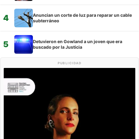
Anuncian un corte de luz para reparar un cable
4
subterráneo
Detuvieron en Gowland a un joven que era
5
buscado por la Justicia
PUBLICIDAD