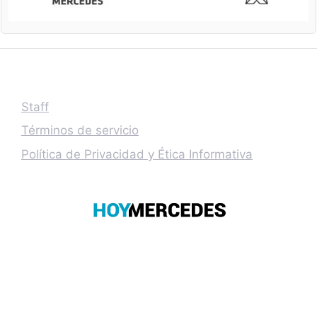
Staff
Términos de servicio
Política de Privacidad y Ética Informativa