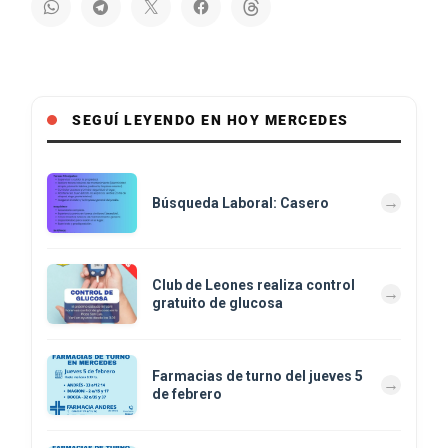
SEGUÍ LEYENDO EN HOY MERCEDES
Búsqueda Laboral: Casero
Club de Leones realiza control
gratuito de glucosa
Farmacias de turno del jueves 5
de febrero