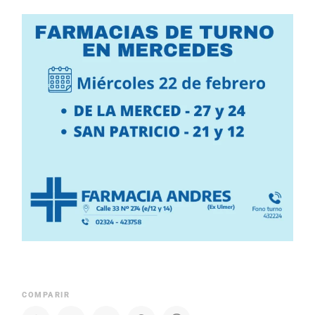
COMPARIR