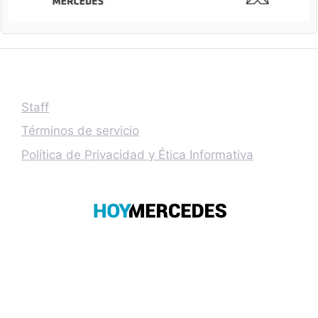
Staff
Términos de servicio
Política de Privacidad y Ética Informativa