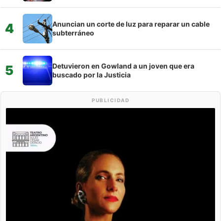
Anuncian un corte de luz para reparar un cable
4
subterráneo
Detuvieron en Gowland a un joven que era
5
buscado por la Justicia
PUBLICIDAD