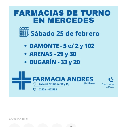
COMPARIR