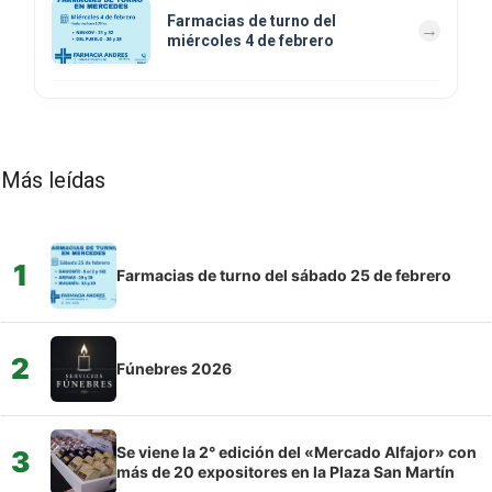
Farmacias de turno del
miércoles 4 de febrero
Más leídas
1
Farmacias de turno del sábado 25 de febrero
2
Fúnebres 2026
Se viene la 2° edición del «Mercado Alfajor» con
3
más de 20 expositores en la Plaza San Martín