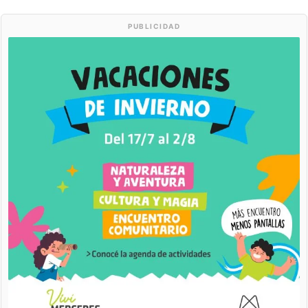
PUBLICIDAD