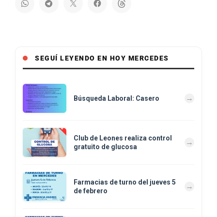
SEGUÍ LEYENDO EN HOY MERCEDES
Búsqueda Laboral: Casero
Club de Leones realiza control
gratuito de glucosa
Farmacias de turno del jueves 5
de febrero