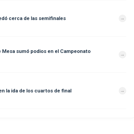
dó cerca de las semifinales
de Mesa sumó podios en el Campeonato
 la ida de los cuartos de final