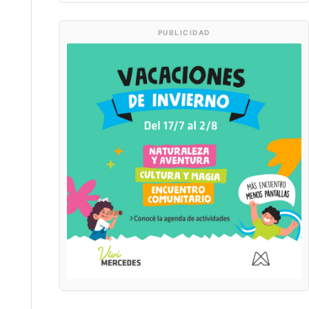
PUBLICIDAD