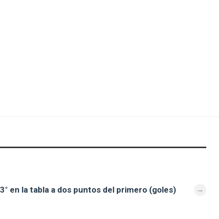
 en la tabla a dos puntos del primero (goles)