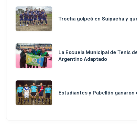
Trocha golpeó en Suipacha y que
La Escuela Municipal de Tenis 
Argentino Adaptado
Estudiantes y Pabellón ganaron en