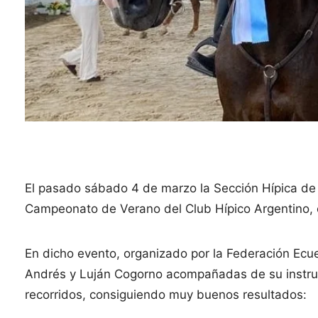
El pasado sábado 4 de marzo la Sección Hípica de 
Campeonato de Verano del Club Hípico Argentino, c
En dicho evento, organizado por la Federación Ec
Andrés y Luján Cogorno acompañadas de su instr
recorridos, consiguiendo muy buenos resultados: