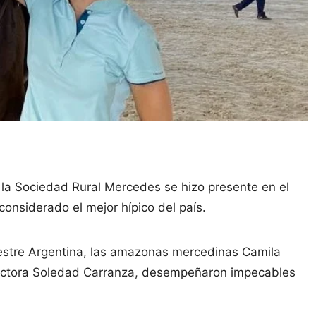
la Sociedad Rural Mercedes se hizo presente en el
onsiderado el mejor hípico del país.
uestre Argentina, las amazonas mercedinas Camila
uctora Soledad Carranza, desempeñaron impecables