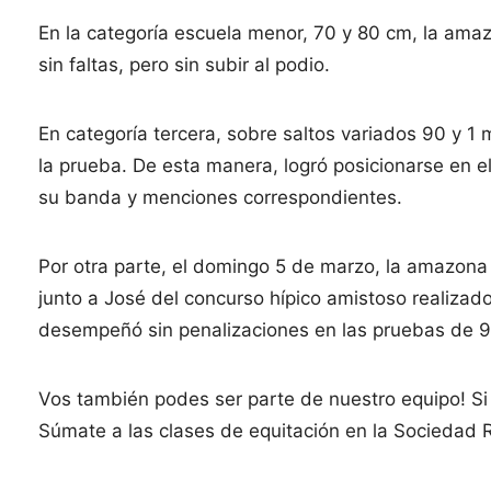
En la categoría escuela menor, 70 y 80 cm, la ama
sin faltas, pero sin subir al podio.
En categoría tercera, sobre saltos variados 90 y 1
la prueba. De esta manera, logró posicionarse en e
su banda y menciones correspondientes.
Por otra parte, el domingo 5 de marzo, la amazona
junto a José del concurso hípico amistoso realiza
desempeñó sin penalizaciones en las pruebas de 9
Vos también podes ser parte de nuestro equipo! Si te
Súmate a las clases de equitación en la Sociedad 