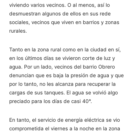
viviendo varios vecinos. O al menos, así lo
desmuestran algunos de ellos en sus rede
sociales, vecinos que viven en barrios y zonas
rurales.
Tanto en la zona rural como en la ciudad en sí,
en los últimos días se vivieron corte de luz y
agua. Por un lado, vecinos del barrio Obrero
denuncian que es baja la presión de agua y que
por lo tanto, no les alcanza para recuperar la
cargas de sus tanques. El agua se volvió algo
preciado para los días de casi 40°.
En tanto, el servicio de energía eléctrica se vio
comprometida el viernes a la noche en la zona