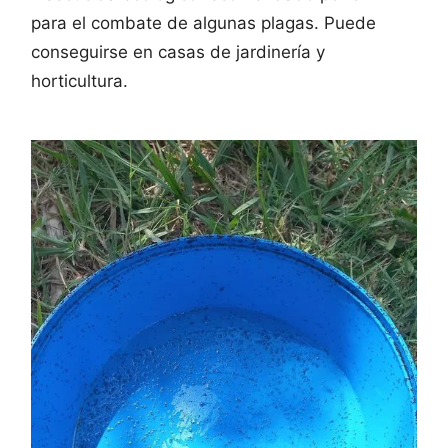
para el combate de algunas plagas. Puede
conseguirse en casas de jardinería y
horticultura.