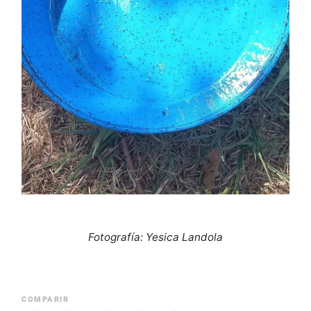
Fotografía: Yesica Landola
COMPARIR