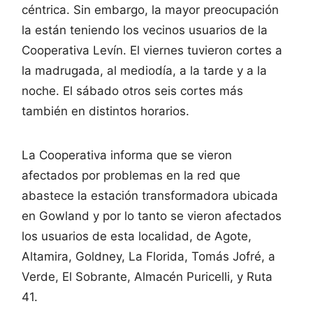
céntrica. Sin embargo, la mayor preocupación
la están teniendo los vecinos usuarios de la
Cooperativa Levín. El viernes tuvieron cortes a
la madrugada, al mediodía, a la tarde y a la
noche. El sábado otros seis cortes más
también en distintos horarios.
La Cooperativa informa que se vieron
afectados por problemas en la red que
abastece la estación transformadora ubicada
en Gowland y por lo tanto se vieron afectados
los usuarios de esta localidad, de Agote,
Altamira, Goldney, La Florida, Tomás Jofré, a
Verde, El Sobrante, Almacén Puricelli, y Ruta
41.