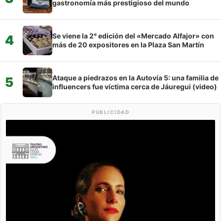
gastronomía más prestigioso del mundo
Se viene la 2° edición del «Mercado Alfajor» con
4
más de 20 expositores en la Plaza San Martín
Ataque a piedrazos en la Autovía 5: una familia de
5
influencers fue víctima cerca de Jáuregui (video)
PUBLICIDAD