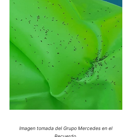
Imagen tomada del Grupo Mercedes en el
Recuerdo.