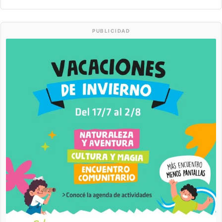
PUBLICIDAD