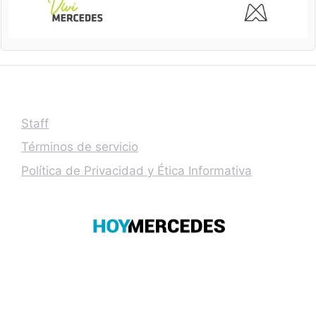
Staff
Términos de servicio
Política de Privacidad y Ética Informativa