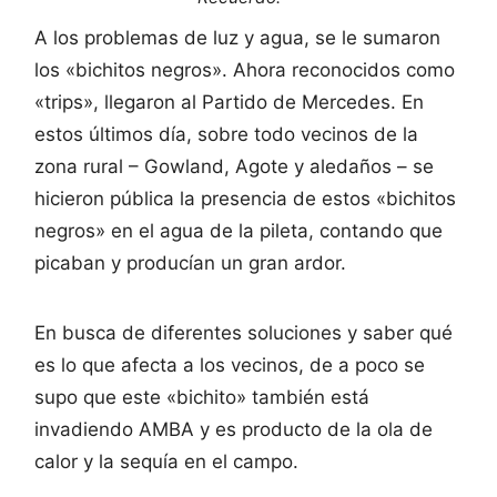
A los problemas de luz y agua, se le sumaron
los «bichitos negros». Ahora reconocidos como
«trips», llegaron al Partido de Mercedes. En
estos últimos día, sobre todo vecinos de la
zona rural – Gowland, Agote y aledaños – se
hicieron pública la presencia de estos «bichitos
negros» en el agua de la pileta, contando que
picaban y producían un gran ardor.
En busca de diferentes soluciones y saber qué
es lo que afecta a los vecinos, de a poco se
supo que este «bichito» también está
invadiendo AMBA y es producto de la ola de
calor y la sequía en el campo.