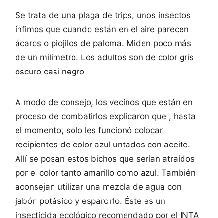
Se trata de una plaga de trips, unos insectos
ínfimos que cuando están en el aire parecen
ácaros o piojilos de paloma. Miden poco más
de un milímetro. Los adultos son de color gris
oscuro casi negro
A modo de consejo, los vecinos que están en
proceso de combatirlos explicaron que , hasta
el momento, solo les funcionó colocar
recipientes de color azul untados con aceite.
Allí se posan estos bichos que serían atraídos
por el color tanto amarillo como azul. También
aconsejan utilizar una mezcla de agua con
jabón potásico y esparcirlo. Éste es un
insecticida ecológico recomendado por el INTA