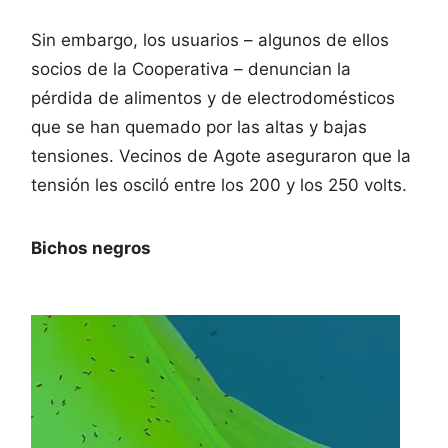
Sin embargo, los usuarios – algunos de ellos
socios de la Cooperativa – denuncian la
pérdida de alimentos y de electrodomésticos
que se han quemado por las altas y bajas
tensiones. Vecinos de Agote aseguraron que la
tensión les osciló entre los 200 y los 250 volts.
Bichos negros