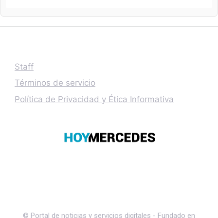
Staff
Términos de servicio
Política de Privacidad y Ética Informativa
© Portal de noticias y servicios digitales - Fundado en