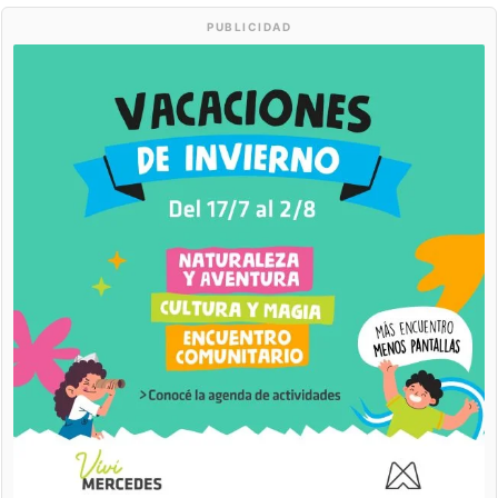
PUBLICIDAD