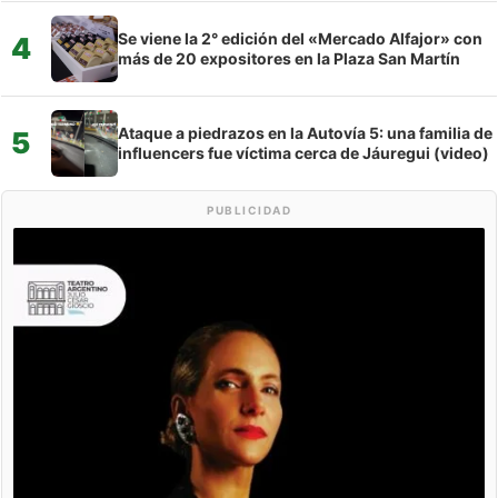
Se viene la 2° edición del «Mercado Alfajor» con
4
más de 20 expositores en la Plaza San Martín
Ataque a piedrazos en la Autovía 5: una familia de
5
influencers fue víctima cerca de Jáuregui (video)
PUBLICIDAD