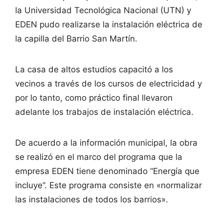
la Universidad Tecnológica Nacional (UTN) y
EDEN pudo realizarse la instalación eléctrica de
la capilla del Barrio San Martín.
La casa de altos estudios capacitó a los
vecinos a través de los cursos de electricidad y
por lo tanto, como práctico final llevaron
adelante los trabajos de instalación eléctrica.
De acuerdo a la información municipal, la obra
se realizó en el marco del programa que la
empresa EDEN tiene denominado “Energía que
incluye”. Este programa consiste en «normalizar
las instalaciones de todos los barrios».