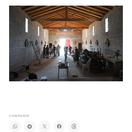
COMPARIR