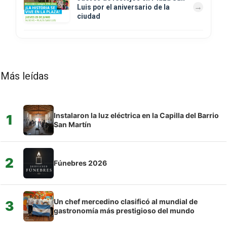
Luis por el aniversario de la
ciudad
Más leídas
Instalaron la luz eléctrica en la Capilla del Barrio
1
San Martín
2
Fúnebres 2026
Un chef mercedino clasificó al mundial de
3
gastronomía más prestigioso del mundo