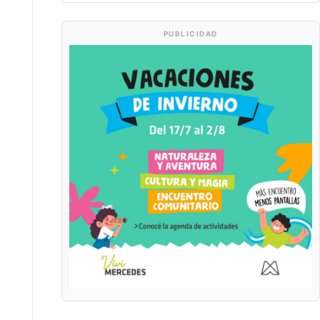
PUBLICIDAD