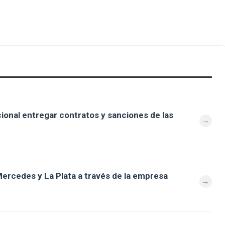
cional entregar contratos y sanciones de las
ercedes y La Plata a través de la empresa