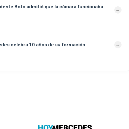
ndente Boto admitió que la cámara funcionaba
des celebra 10 años de su formación