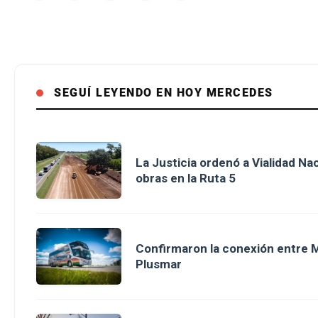
SEGUÍ LEYENDO EN HOY MERCEDES
La Justicia ordenó a Vialidad Na
obras en la Ruta 5
Confirmaron la conexión entre M
Plusmar