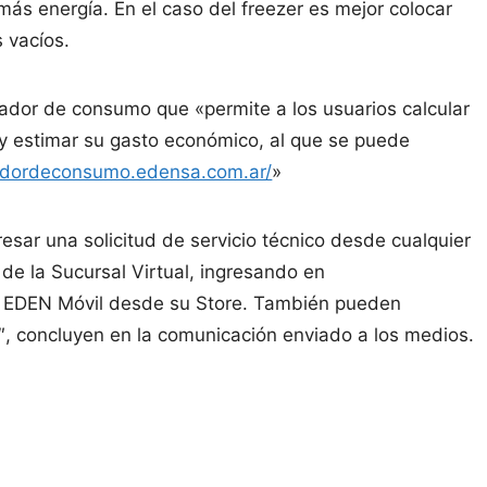
 energía. En el caso del freezer es mejor colocar
s vacíos.
ador de consumo que «permite a los usuarios calcular
 y estimar su gasto económico, al que se puede
ladordeconsumo.edensa.com.ar/
»
esar una solicitud de servicio técnico desde cualquier
 de la Sucursal Virtual, ingresando en
 EDEN Móvil desde su Store. También pueden
 concluyen en la comunicación enviado a los medios.