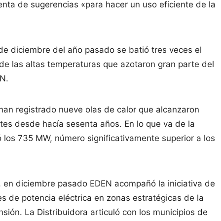
nta de sugerencias «para hacer un uso eficiente de la
de diciembre del año pasado se batió tres veces el
de las altas temperaturas que azotaron gran parte del
EN.
han registrado nueve olas de calor que alcanzaron
tes desde hacía sesenta años. En lo que va de la
los 735 MW, número significativamente superior a los
, en diciembre pasado EDEN acompañó la iniciativa de
es de potencia eléctrica en zonas estratégicas de la
nsión. La Distribuidora articuló con los municipios de