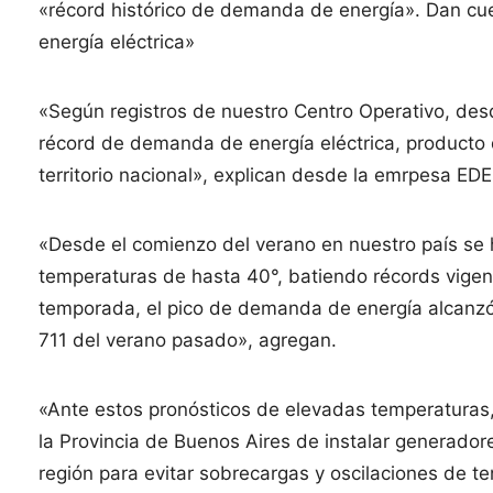
«récord histórico de demanda de energía». Dan cue
energía eléctrica»
«Según registros de nuestro Centro Operativo, des
récord de demanda de energía eléctrica, producto 
territorio nacional», explican desde la emrpesa ED
«Desde el comienzo del verano en nuestro país se 
temperaturas de hasta 40°, batiendo récords vigen
temporada, el pico de demanda de energía alcanzó 
711 del verano pasado», agregan.
«Ante estos pronósticos de elevadas temperaturas
la Provincia de Buenos Aires de instalar generador
región para evitar sobrecargas y oscilaciones de te