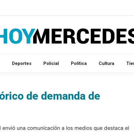
Deportes
Policial
Política
Cultura
Ti
tórico de demanda de
N envió una comunicación a los medios que destaca el