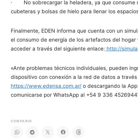
· No sobrecargar la heladera, ya que consume más
cubeteras y bolsas de hielo para llenar los espacio
Finalmente, EDEN informa que cuenta con un simul
el consumo de energía de los artefactos del hogar
acceder a través del siguiente enlace:
http://simu
«Ante problemas técnicos individuales, pueden ingr
dispositivo con conexión a la red de datos a través
https://www.edensa.com.ar/
o descargando la App
comunicarse por WhatsApp al +54 9 336 4526944″,
COMPARIR