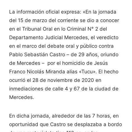
La información oficial expresa: «En la jornada
del 15 de marzo del corriente se dio a conocer
en el Tribunal Oral en lo Criminal N° 2 del
Departamento Judicial Mercedes, el veredicto
en el marco del debate oral y público contra
Pablo Sebastián Castro – de 29 años, oriundo
de Mercedes – por el homicidio de Jesús
Franco Nicolás Miranda alias «Tucu». El hecho
ocurrió el 28 de noviembre de 2020 en
inmediaciones de calle 4 y 67 de la ciudad de
Mercedes.
En dicha jornada, alrededor de las 7 horas, en
oportunidad que Castro se desplazaba a bordo