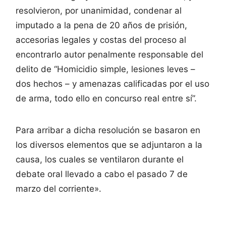
resolvieron, por unanimidad, condenar al
imputado a la pena de 20 años de prisión,
accesorias legales y costas del proceso al
encontrarlo autor penalmente responsable del
delito de “Homicidio simple, lesiones leves –
dos hechos – y amenazas calificadas por el uso
de arma, todo ello en concurso real entre sí”.
Para arribar a dicha resolución se basaron en
los diversos elementos que se adjuntaron a la
causa, los cuales se ventilaron durante el
debate oral llevado a cabo el pasado 7 de
marzo del corriente».