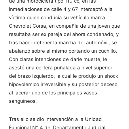
de una motocicleta tipo 110 cc, en las
inmediaciones de calle 4 y 67 interceptó a la
víctima quien conducía su vehículo marca
Chevrolet Corsa, en compañía de una joven que
resultaba ser ex pareja del ahora condenado, y
tras hacer detener la marcha del automóvil, se
abalanzó sobre el mismo portando un cuchillo.
Con claras intenciones de darle muerte, le
asestó una certera puñalada a nivel superior
del brazo izquierdo, la cual le produjo un shock
hipovolémico irreversible y su posterior deceso
al lacerar uno de los principales vasos
sanguíneos.
Tras ello se dio intervención a la Unidad
Funcional N° 4 del Departamento Judicial