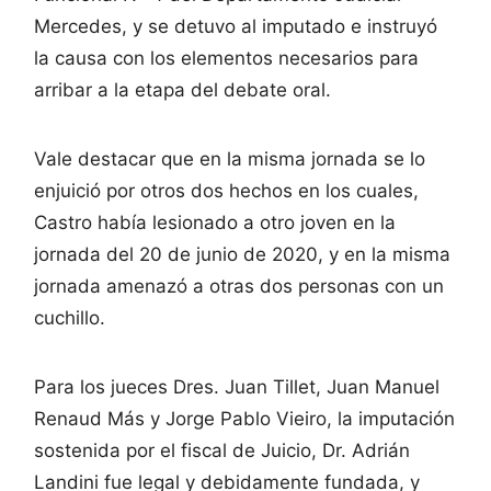
Mercedes, y se detuvo al imputado e instruyó
la causa con los elementos necesarios para
arribar a la etapa del debate oral.
Vale destacar que en la misma jornada se lo
enjuició por otros dos hechos en los cuales,
Castro había lesionado a otro joven en la
jornada del 20 de junio de 2020, y en la misma
jornada amenazó a otras dos personas con un
cuchillo.
Para los jueces Dres. Juan Tillet, Juan Manuel
Renaud Más y Jorge Pablo Vieiro, la imputación
sostenida por el fiscal de Juicio, Dr. Adrián
Landini fue legal y debidamente fundada, y