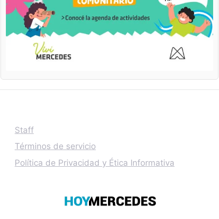
Staff
Términos de servicio
Política de Privacidad y Ética Informativa