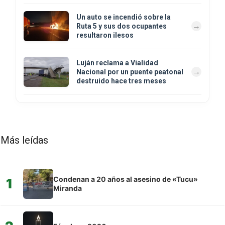
Un auto se incendió sobre la
Ruta 5 y sus dos ocupantes
resultaron ilesos
Luján reclama a Vialidad
Nacional por un puente peatonal
destruido hace tres meses
Más leídas
Condenan a 20 años al asesino de «Tucu»
1
Miranda