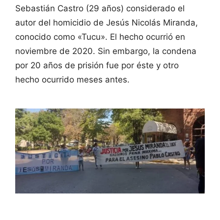
Sebastián Castro (29 años) considerado el
autor del homicidio de Jesús Nicolás Miranda,
conocido como «Tucu». El hecho ocurrió en
noviembre de 2020. Sin embargo, la condena
por 20 años de prisión fue por éste y otro
hecho ocurrido meses antes.