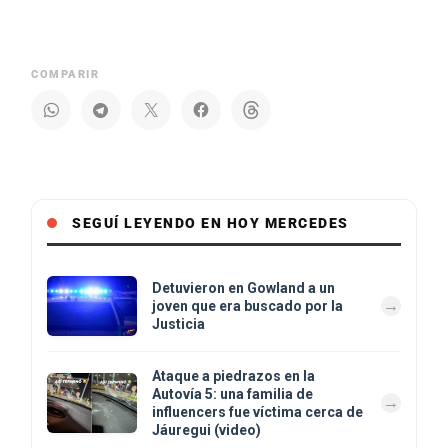
COMPARIR
SEGUÍ LEYENDO EN HOY MERCEDES
Detuvieron en Gowland a un
joven que era buscado por la
Justicia
Ataque a piedrazos en la
Autovía 5: una familia de
influencers fue víctima cerca de
Jáuregui (video)