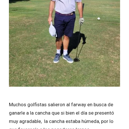
Muchos golfistas salieron al farway en busca de
ganarle a la cancha que si bien el día se presentó
muy agradable, la cancha estaba húmeda, por lo