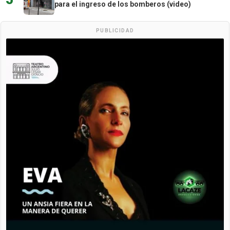
para el ingreso de los bomberos (video)
PUBLICIDAD