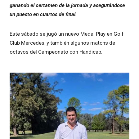
ganando el certamen de la jornada y asegurándose
un puesto en cuartos de final.
Este sábado se jugó un nuevo Medal Play en Golf
Club Mercedes, y también algunos matchs de
octavos del Campeonato con Handicap.