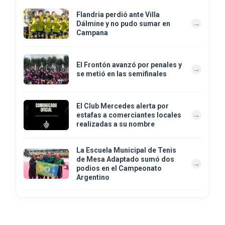
Flandria perdió ante Villa
Dálmine y no pudo sumar en
Campana
El Frontón avanzó por penales y
se metió en las semifinales
El Club Mercedes alerta por
estafas a comerciantes locales
realizadas a su nombre
La Escuela Municipal de Tenis
de Mesa Adaptado sumó dos
podios en el Campeonato
Argentino