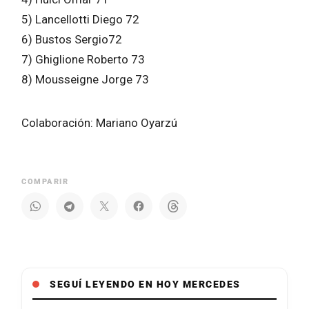
5) Lancellotti Diego 72
6) Bustos Sergio72
7) Ghiglione Roberto 73
8) Mousseigne Jorge 73
Colaboración: Mariano Oyarzú
COMPARIR
SEGUÍ LEYENDO EN HOY MERCEDES