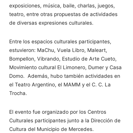
exposiciones, música, baile, charlas, juegos,
teatro, entre otras propuestas de actividades
de diversas expresiones culturales.
Entre los espacios culturales participantes,
estuvieron: MaChu, Vuela Libro, Maleart,
Bompellon, Vibrando, Estudio de Arte Cueto,
Movimiento cultural El Limonero, Dumer y Casa
Domo. Además, hubo también actividades en
el Teatro Argentino, el MAMM y el C. C. La
Trocha.
El evento fue organizado por los Centros
Culturales participantes junto a la Dirección de
Cultura del Municipio de Mercedes.