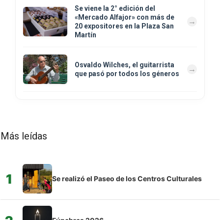
Se viene la 2° edición del
«Mercado Alfajor» con más de
20 expositores en la Plaza San
Martín
Osvaldo Wilches, el guitarrista
que pasó por todos los géneros
Más leídas
1
Se realizó el Paseo de los Centros Culturales