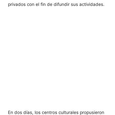
privados con el fin de difundir sus actividades.
En dos días, los centros culturales propusieron