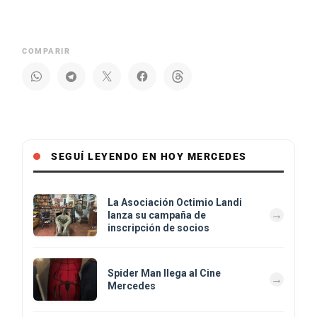
COMPARIR
SEGUÍ LEYENDO EN HOY MERCEDES
La Asociación Octimio Landi
lanza su campaña de
inscripción de socios
Spider Man llega al Cine
Mercedes