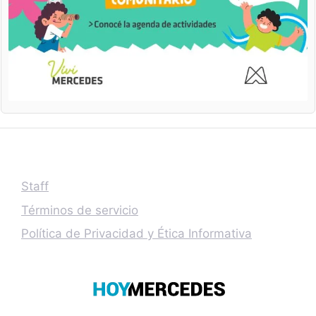
Staff
Términos de servicio
Política de Privacidad y Ética Informativa