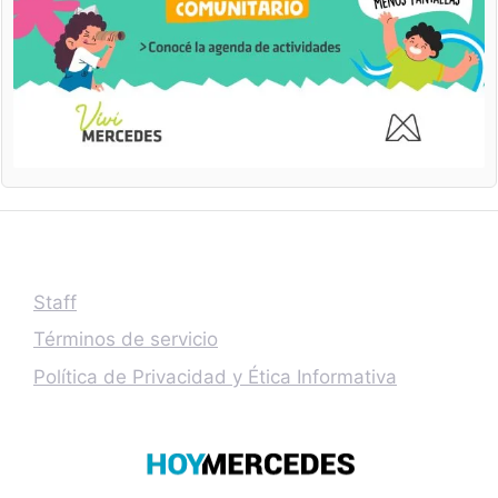
Staff
Términos de servicio
Política de Privacidad y Ética Informativa