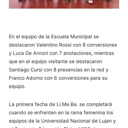
En el equipo de la Escuela Municipal se
destacaron Valentino Rossi con 8 conversiones
y Luca De Anroni con 7 anotaciones, mientras
que en el equipo visitante se destacaron
Santiago Cursi con 8 presencias en la red y
Franco Adorno con 6 conversiones para su
equipo.
La primera fecha de Li.Me.Ba. se completará
cuando se enfrenten en la rama femenina los
equipos de la Universidad Nacional de Lujan y