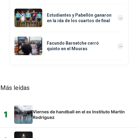
Estudiantes y Pabellón ganaron
en la ida de los cuartos de final
Facundo Barnetche cerró
quinto en el Mouras
Más leídas
Viernes de handball en el ex Instituto Martín
1
Rodríguez