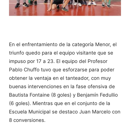
En el enfrentamiento de la categoría Menor, el
triunfo quedo para el equipo visitante que se
impuso por 17 a 23. El equipo del Profesor
Pablo Chuffo tuvo que esforzarse para poder
obtener la ventaja en el tanteador, con muy
buenas intervenciones en la fase ofensiva de
Bautista Fontaine (8 goles) y Benjamín Fedullio
(6 goles). Mientras que en el conjunto de la
Escuela Municipal se destaco Juan Marcelo con
8 conversiones.