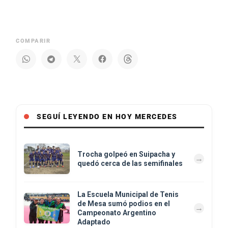
COMPARIR
SEGUÍ LEYENDO EN HOY MERCEDES
Trocha golpeó en Suipacha y
quedó cerca de las semifinales
La Escuela Municipal de Tenis
de Mesa sumó podios en el
Campeonato Argentino
Adaptado