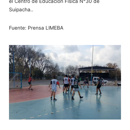
el Centro de Educación Física N°30 de
Suipacha..
Fuente: Prensa LIMEBA