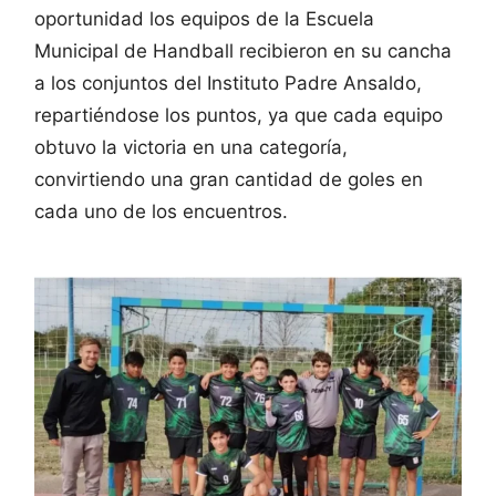
oportunidad los equipos de la Escuela
Municipal de Handball recibieron en su cancha
a los conjuntos del Instituto Padre Ansaldo,
repartiéndose los puntos, ya que cada equipo
obtuvo la victoria en una categoría,
convirtiendo una gran cantidad de goles en
cada uno de los encuentros.