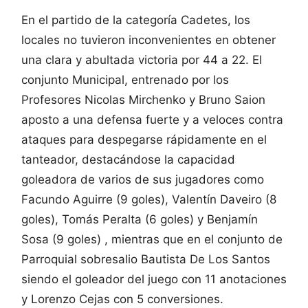
En el partido de la categoría Cadetes, los
locales no tuvieron inconvenientes en obtener
una clara y abultada victoria por 44 a 22. El
conjunto Municipal, entrenado por los
Profesores Nicolas Mirchenko y Bruno Saion
aposto a una defensa fuerte y a veloces contra
ataques para despegarse rápidamente en el
tanteador, destacándose la capacidad
goleadora de varios de sus jugadores como
Facundo Aguirre (9 goles), Valentín Daveiro (8
goles), Tomás Peralta (6 goles) y Benjamín
Sosa (9 goles) , mientras que en el conjunto de
Parroquial sobresalio Bautista De Los Santos
siendo el goleador del juego con 11 anotaciones
y Lorenzo Cejas con 5 conversiones.