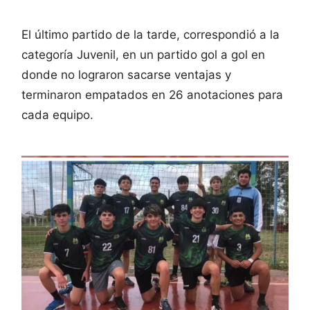
El último partido de la tarde, correspondió a la
categoría Juvenil, en un partido gol a gol en
donde no lograron sacarse ventajas y
terminaron empatados en 26 anotaciones para
cada equipo.