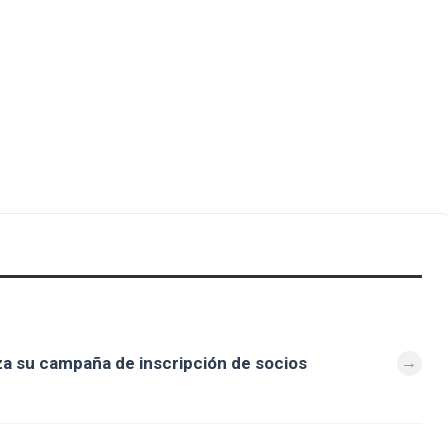
za su campaña de inscripción de socios