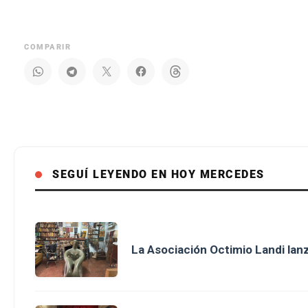
COMPARIR
SEGUÍ LEYENDO EN HOY MERCEDES
La Asociación Octimio Landi lan