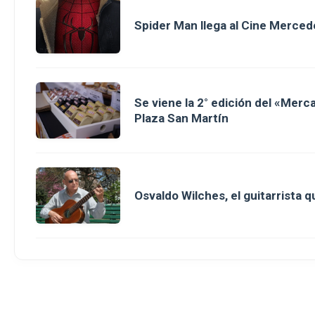
Spider Man llega al Cine Merced
Se viene la 2° edición del «Merc
Plaza San Martín
Osvaldo Wilches, el guitarrista 