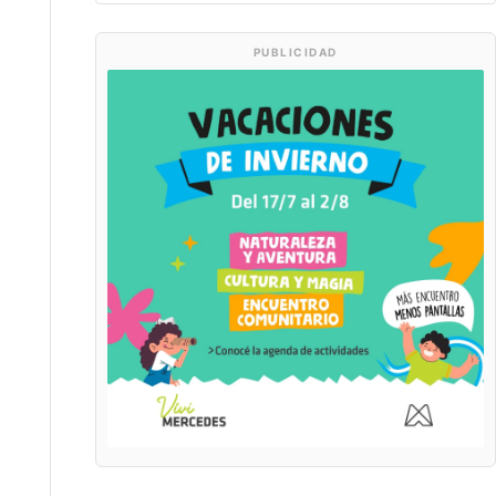
PUBLICIDAD