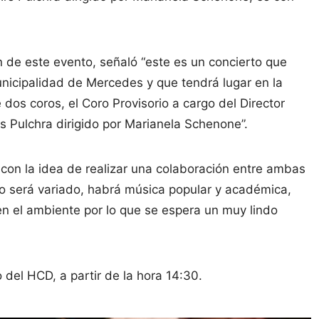
 de este evento, señaló “este es un concierto que
unicipalidad de Mercedes y que tendrá lugar en la
 dos coros, el Coro Provisorio a cargo del Director
s Pulchra dirigido por Marianela Schenone”.
con la idea de realizar una colaboración entre ambas
rto será variado, habrá música popular y académica,
en el ambiente por lo que se espera un muy lindo
o del HCD, a partir de la hora 14:30.