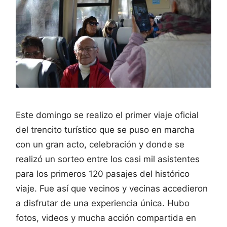
Este domingo se realizo el primer viaje oficial
del trencito turístico que se puso en marcha
con un gran acto, celebración y donde se
realizó un sorteo entre los casi mil asistentes
para los primeros 120 pasajes del histórico
viaje. Fue así que vecinos y vecinas accedieron
a disfrutar de una experiencia única. Hubo
fotos, videos y mucha acción compartida en