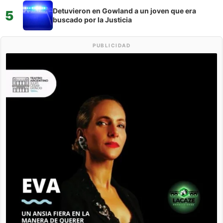
Detuvieron en Gowland a un joven que era
5
buscado por la Justicia
PUBLICIDAD