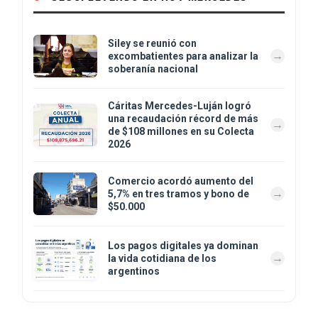
Siley se reunió con
excombatientes para analizar la
soberanía nacional
Cáritas Mercedes-Luján logró
una recaudación récord de más
de $108 millones en su Colecta
2026
Comercio acordó aumento del
5,7% en tres tramos y bono de
$50.000
Los pagos digitales ya dominan
la vida cotidiana de los
argentinos