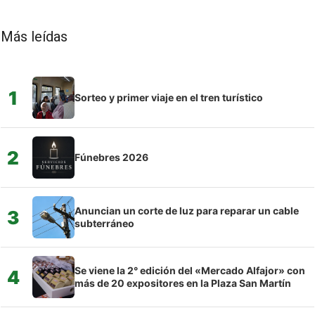
Más leídas
1
Sorteo y primer viaje en el tren turístico
2
Fúnebres 2026
Anuncian un corte de luz para reparar un cable
3
subterráneo
Se viene la 2° edición del «Mercado Alfajor» con
4
más de 20 expositores en la Plaza San Martín