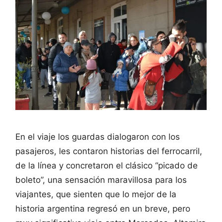
En el viaje los guardas dialogaron con los
pasajeros, les contaron historias del ferrocarril,
de la línea y concretaron el clásico “picado de
boleto”, una sensación maravillosa para los
viajantes, que sienten que lo mejor de la
historia argentina regresó en un breve, pero