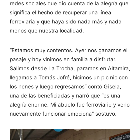
redes sociales que dio cuenta de la alegría que
significa el hecho de recuperar una línea
ferroviaria y que haya sido nada más y nada
menos que nuestra localidad.
“Estamos muy contentos. Ayer nos ganamos el
pasaje y hoy vinimos en familia a disfrutar.
Salimos desde La Trocha, paramos en Altamira,
llegamos a Tomás Jofré, hicimos un pic nic con
los nenes y luego regresamos” contó Gisela,
una de las beneficiadas y narró que “es una
alegría enorme. Mi abuelo fue ferroviario y verlo
nuevamente funcionar emociona” sostuvo.