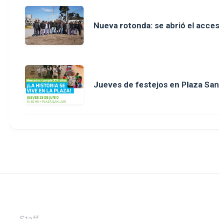
Nueva rotonda: se abrió el acce
Jueves de festejos en Plaza San 