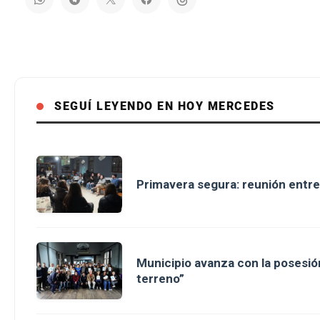
SEGUÍ LEYENDO EN HOY MERCEDES
Primavera segura: reunión entre
Municipio avanza con la posesión
terreno”