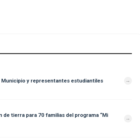
 Municipio y representantes estudiantiles
 de tierra para 70 familias del programa “Mi