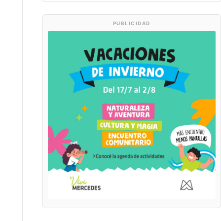
PUBLICIDAD