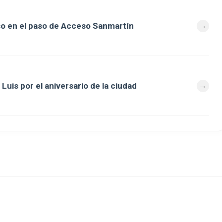
so en el paso de Acceso Sanmartín
Luis por el aniversario de la ciudad