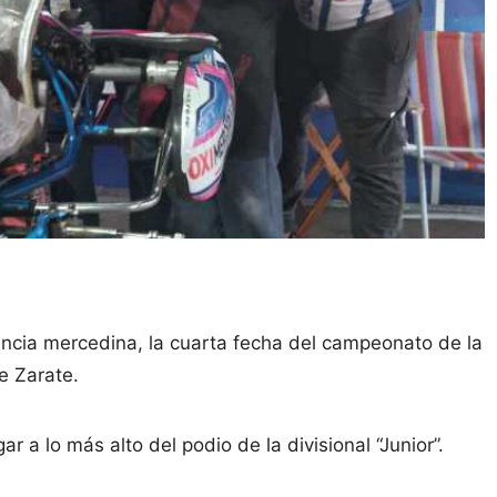
encia mercedina, la cuarta fecha del campeonato de la
e Zarate.
r a lo más alto del podio de la divisional “Junior”.