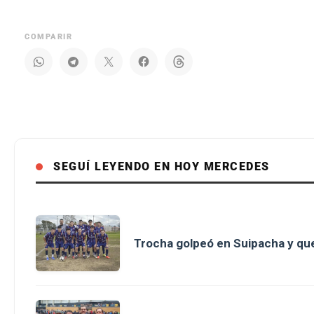
COMPARIR
SEGUÍ LEYENDO EN HOY MERCEDES
Trocha golpeó en Suipacha y que