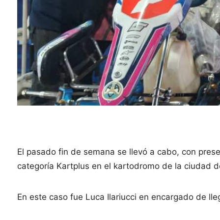
El pasado fin de semana se llevó a cabo, con pres
categoría Kartplus en el kartodromo de la ciudad d
En este caso fue Luca Ilariucci en encargado de llega