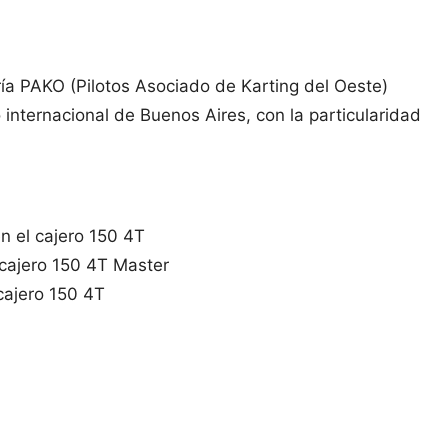
ría PAKO (Pilotos Asociado de Karting del Oeste)
 internacional de Buenos Aires, con la particularidad
n el cajero 150 4T
l cajero 150 4T Master
 cajero 150 4T