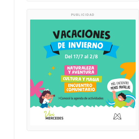
PUBLICIDAD