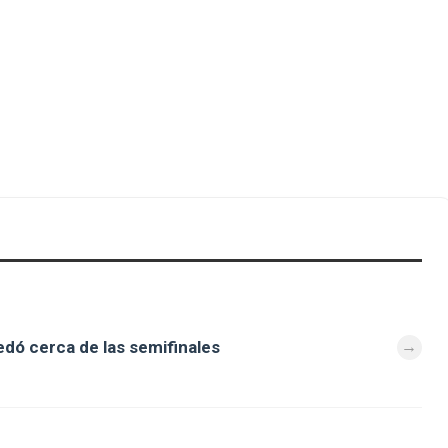
dó cerca de las semifinales