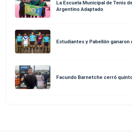
La Escuela Municipal de Tenis 
Argentino Adaptado
Estudiantes y Pabellón ganaron en
Facundo Barnetche cerró quinto