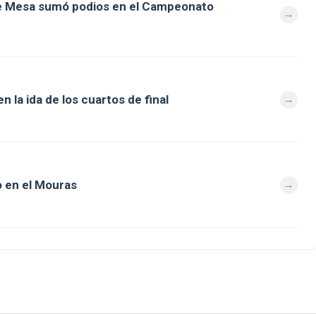
de Mesa sumó podios en el Campeonato
 la ida de los cuartos de final
 en el Mouras