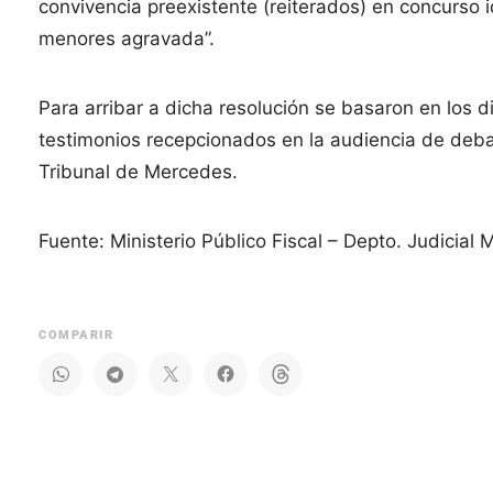
convivencia preexistente (reiterados) en concurso i
menores agravada”.
Para arribar a dicha resolución se basaron en los 
testimonios recepcionados en la audiencia de deba
Tribunal de Mercedes.
Fuente: Ministerio Público Fiscal – Depto. Judicial
COMPARIR