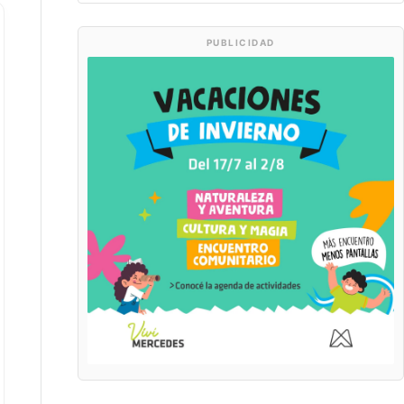
PUBLICIDAD