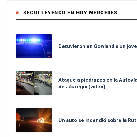
SEGUÍ LEYENDO EN HOY MERCEDES
Detuvieron en Gowland a un jove
Ataque a piedrazos en la Autovía
de Jáuregui (video)
Un auto se incendió sobre la Rut