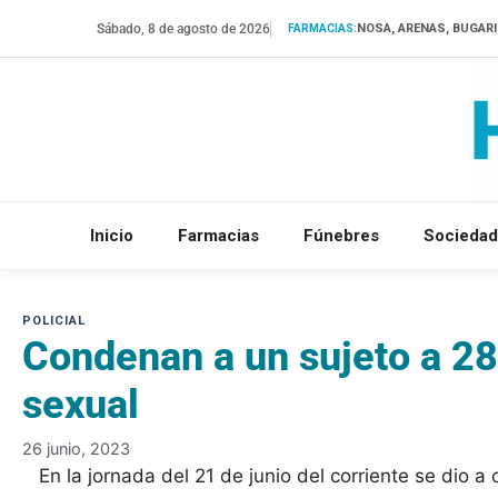
Saltar
Sábado, 8 de agosto de 2026
NOSA, ARENAS, BUGAR
FARMACIAS:
al
contenido
Inicio
Farmacias
Fúnebres
Sociedad
Condenan a un sujeto a 28
sexual
26 junio, 2023
En la jornada del 21 de junio del corriente se dio a 