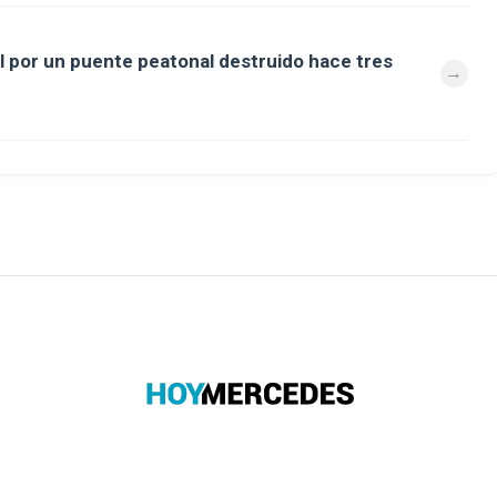
al por un puente peatonal destruido hace tres