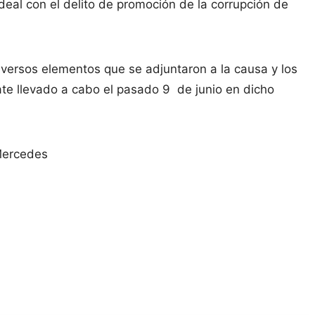
deal con el delito de promoción de la corrupción de
diversos elementos que se adjuntaron a la causa y los
te llevado a cabo el pasado 9 de junio en dicho
 Mercedes