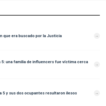
n que era buscado por la Justicia
 5: una familia de influencers fue víctima cerca
a 5 y sus dos ocupantes resultaron ilesos