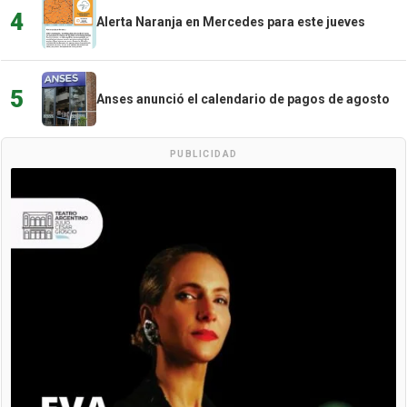
4
Alerta Naranja en Mercedes para este jueves
5
Anses anunció el calendario de pagos de agosto
PUBLICIDAD