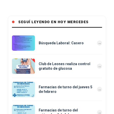
SEGUÍ LEYENDO EN HOY MERCEDES
Búsqueda Laboral: Casero
Club de Leones realiza control
gratuito de glucosa
Farmacias de turno del jueves 5
de febrero
Farmacias de turno del