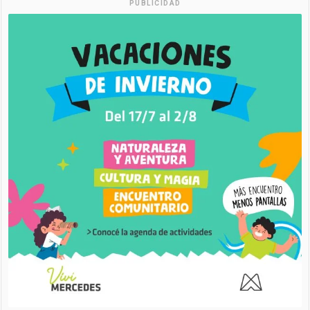
PUBLICIDAD