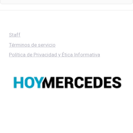
Staff
Términos de servicio
Política de Privacidad y Ética Informativa