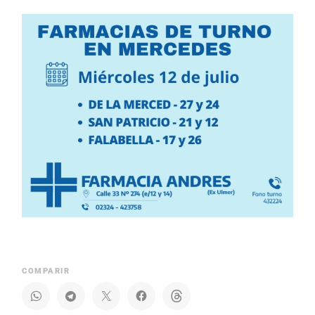
COMPARIR