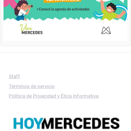
Staff
Términos de servicio
Política de Privacidad y Ética Informativa