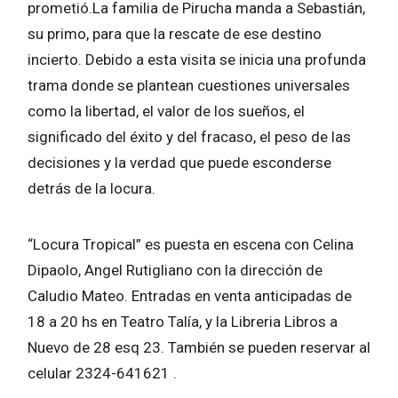
prometió.La familia de Pirucha manda a Sebastián,
su primo, para que la rescate de ese destino
incierto. Debido a esta visita se inicia una profunda
trama donde se plantean cuestiones universales
como la libertad, el valor de los sueños, el
significado del éxito y del fracaso, el peso de las
decisiones y la verdad que puede esconderse
detrás de la locura.
“Locura Tropical” es puesta en escena con Celina
Dipaolo, Angel Rutigliano con la dirección de
Caludio Mateo. Entradas en venta anticipadas de
18 a 20 hs en Teatro Talía, y la Libreria Libros a
Nuevo de 28 esq 23. También se pueden reservar al
celular 2324-641621 .