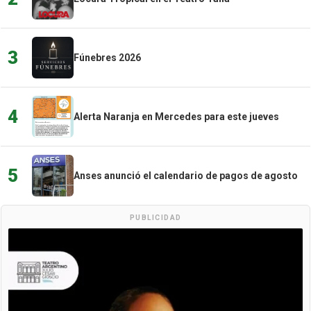
3
Fúnebres 2026
4
Alerta Naranja en Mercedes para este jueves
5
Anses anunció el calendario de pagos de agosto
PUBLICIDAD