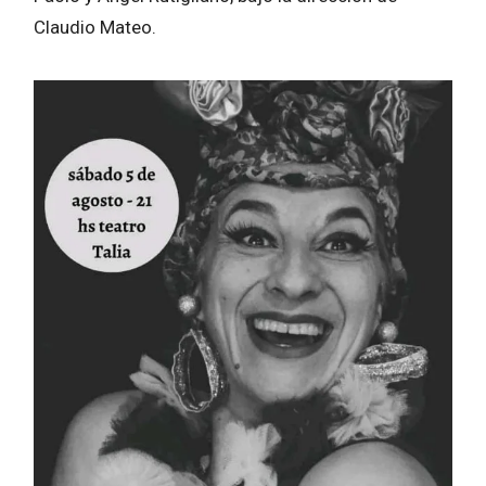
Claudio Mateo.