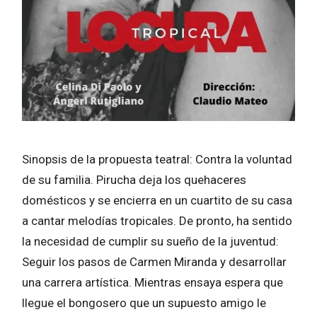
Sinopsis de la propuesta teatral: Contra la voluntad
de su familia. Pirucha deja los quehaceres
domésticos y se encierra en un cuartito de su casa
a cantar melodías tropicales. De pronto, ha sentido
la necesidad de cumplir su sueño de la juventud:
Seguir los pasos de Carmen Miranda y desarrollar
una carrera artística. Mientras ensaya espera que
llegue el bongosero que un supuesto amigo le