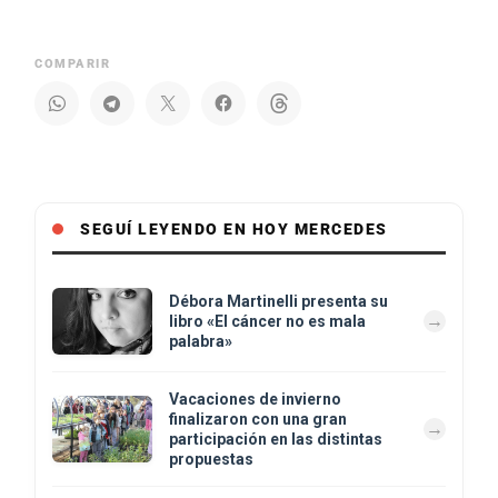
COMPARIR
SEGUÍ LEYENDO EN HOY MERCEDES
Débora Martinelli presenta su
libro «El cáncer no es mala
palabra»
Vacaciones de invierno
finalizaron con una gran
participación en las distintas
propuestas