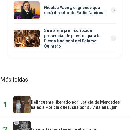
Nicolás Yacoy, el gilense que
será director de Radio Nacional
Se abre la preinscripción
presencial de puestos para la
Fiesta Nacional del Salame
Quintero
Más leídas
Delincuente liberado por justicia de Mercedes
1
baleó a Policía que lucha por su vida en Luján
2
Locura Tropical en el Teatro Talía