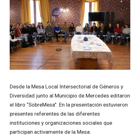
Desde la Mesa Local Intersectorial de Géneros y
Diversidad junto al Municipio de Mercedes editaron
el libro “SobreMesa”. En la presentación estuvieron
presentes referentes de las diferentes
instituciones y organizaciones sociales que
participan activamente de la Mesa.