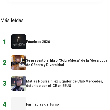
Más leídas
1
Fúnebres 2026
Se presentó el libro “SobreMesa” de la Mesa Local
2
de Género y Diversidad
Matías Pourraín, ex jugador de Club Mercedes,
3
detenido por el ICE en EEUU
4
Farmacias de Turno