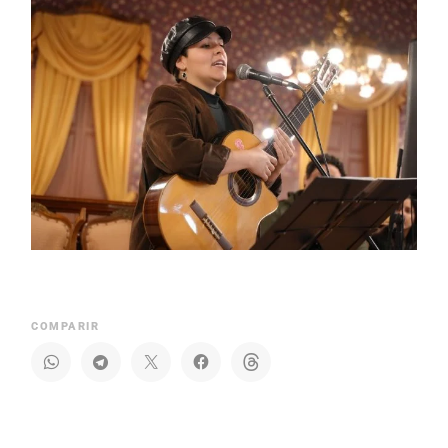
COMPARIR