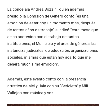
La concejala Andrea Bozzini, quién además
presidió la Comisión de Género contó “es una
emoción de estar hoy, un momento más, después
de tantos años de trabajo” e indicó “esta mesa que
se ha sostenido con el trabajo de tantas
instituciones, el Municipio y el área de géneros, las
instancias judiciales, de educación, organizaciones
sociales, mismas que están hoy acá, lo que me
genera muchísima emoción”.
Además, este evento contó con la presencia
artística de Mel y Jula con su “Sericleta” y Mili
Vallejos con música y voz.