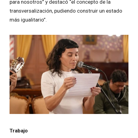
para nosotros” y destacó “el concepto de la
transversalización, pudiendo construir un estado
más igualitario”.
Trabajo