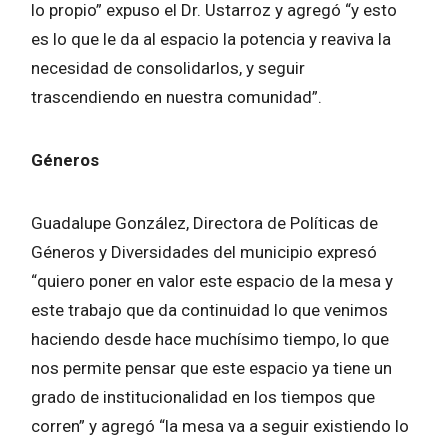
lo propio” expuso el Dr. Ustarroz y agregó “y esto
es lo que le da al espacio la potencia y reaviva la
necesidad de consolidarlos, y seguir
trascendiendo en nuestra comunidad”.
Géneros
Guadalupe González, Directora de Políticas de
Géneros y Diversidades del municipio expresó
“quiero poner en valor este espacio de la mesa y
este trabajo que da continuidad lo que venimos
haciendo desde hace muchísimo tiempo, lo que
nos permite pensar que este espacio ya tiene un
grado de institucionalidad en los tiempos que
corren” y agregó “la mesa va a seguir existiendo lo