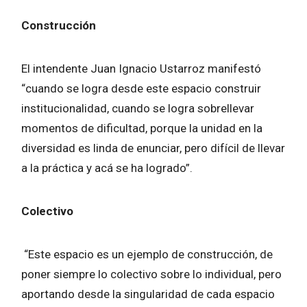
Construcción
El intendente Juan Ignacio Ustarroz manifestó
“cuando se logra desde este espacio construir
institucionalidad, cuando se logra sobrellevar
momentos de dificultad, porque la unidad en la
diversidad es linda de enunciar, pero difícil de llevar
a la práctica y acá se ha logrado”.
Colectivo
“Este espacio es un ejemplo de construcción, de
poner siempre lo colectivo sobre lo individual, pero
aportando desde la singularidad de cada espacio