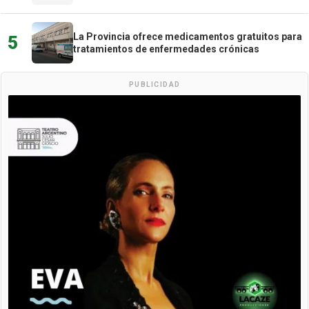
La Provincia ofrece medicamentos gratuitos para
5
tratamientos de enfermedades crónicas
PUBLICIDAD