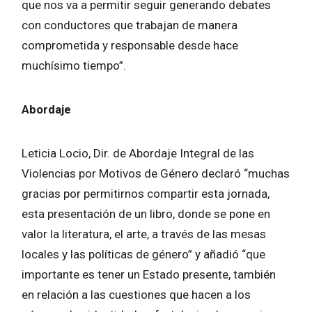
que nos va a permitir seguir generando debates
con conductores que trabajan de manera
comprometida y responsable desde hace
muchísimo tiempo”.
Abordaje
Leticia Locio, Dir. de Abordaje Integral de las
Violencias por Motivos de Género declaró “muchas
gracias por permitirnos compartir esta jornada,
esta presentación de un libro, donde se pone en
valor la literatura, el arte, a través de las mesas
locales y las políticas de género” y añadió “que
importante es tener un Estado presente, también
en relación a las cuestiones que hacen a los