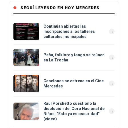
SEGUÍ LEYENDO EN HOY MERCEDES
Continúan abiertas las
inscripciones a los talleres
culturales municipales
Peña, folklore y tango se reúnen
en La Trocha
Canelones se estrena en el Cine
Mercedes
Raúl Porchetto cuestionó la
disolución del Coro Nacional de
Niños: “Esto ya es oscuridad”
(video)