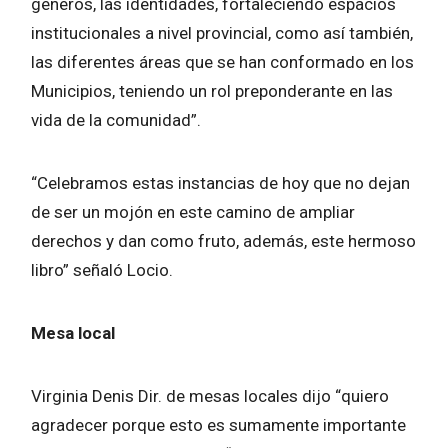
géneros, las identidades, fortaleciendo espacios
institucionales a nivel provincial, como así también,
las diferentes áreas que se han conformado en los
Municipios, teniendo un rol preponderante en las
vida de la comunidad”.
“Celebramos estas instancias de hoy que no dejan
de ser un mojón en este camino de ampliar
derechos y dan como fruto, además, este hermoso
libro” señaló Locio.
Mesa local
Virginia Denis Dir. de mesas locales dijo “quiero
agradecer porque esto es sumamente importante