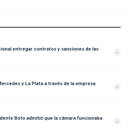
cional entregar contratos y sanciones de las
ercedes y La Plata a través de la empresa
ndente Boto admitió que la cámara funcionaba