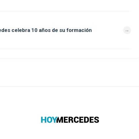
des celebra 10 años de su formación