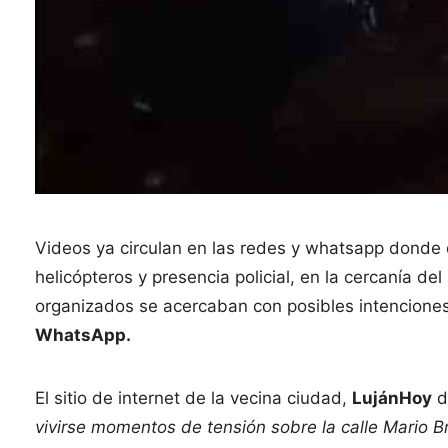
Videos ya circulan en las redes y whatsapp donde 
helicópteros y presencia policial, en la cercanía d
organizados se acercaban con posibles intencione
WhatsApp.
El sitio de internet de la vecina ciudad,
LujánHoy
d
vivirse momentos de tensión sobre la calle Mario B