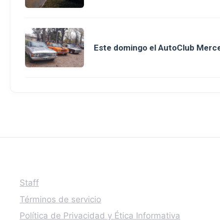
Este domingo el AutoClub Merce
Staff
Términos de servicio
Política de Privacidad y Ética Informativa