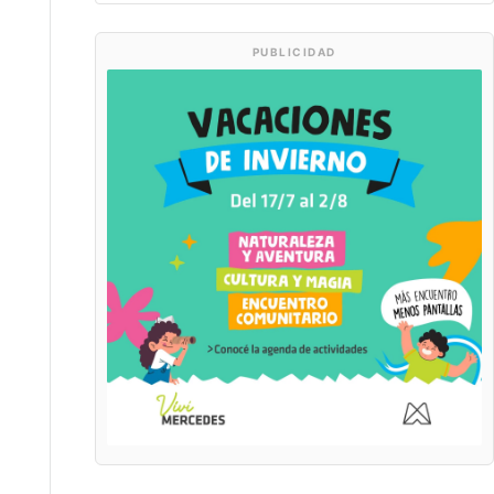
PUBLICIDAD