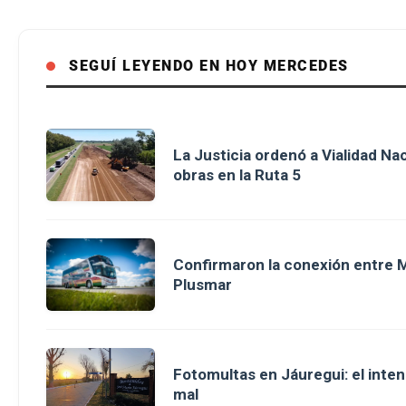
SEGUÍ LEYENDO EN HOY MERCEDES
La Justicia ordenó a Vialidad Na
obras en la Ruta 5
Confirmaron la conexión entre M
Plusmar
Fotomultas en Jáuregui: el inte
mal