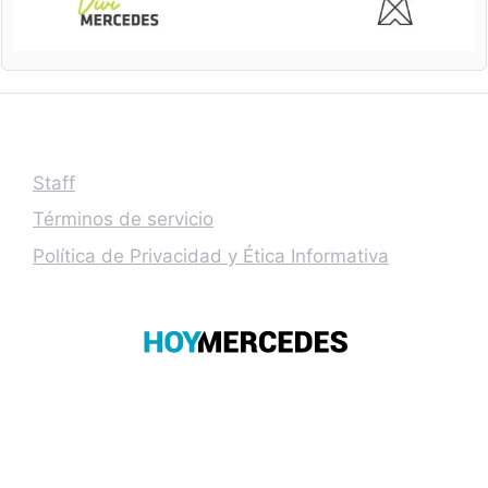
Staff
Términos de servicio
Política de Privacidad y Ética Informativa