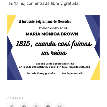
las 17 hs, con entrada libre y gratuita.
COMPARIR