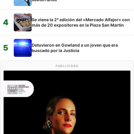
Se viene la 2° edición del «Mercado Alfajor» con
4
más de 20 expositores en la Plaza San Martín
Detuvieron en Gowland a un joven que era
5
buscado por la Justicia
PUBLICIDAD