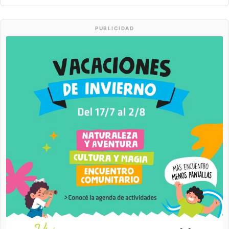
PUBLICIDAD