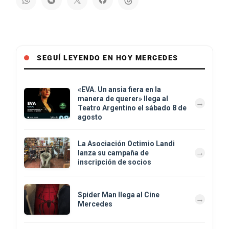
SEGUÍ LEYENDO EN HOY MERCEDES
«EVA. Un ansia fiera en la
manera de querer» llega al
Teatro Argentino el sábado 8 de
agosto
La Asociación Octimio Landi
lanza su campaña de
inscripción de socios
Spider Man llega al Cine
Mercedes