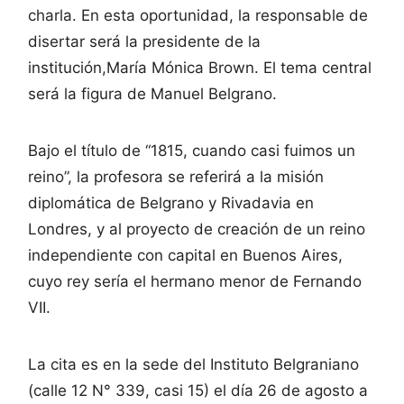
charla. En esta oportunidad, la responsable de
disertar será la presidente de la
institución,María Mónica Brown. El tema central
será la figura de Manuel Belgrano.
Bajo el título de “1815, cuando casi fuimos un
reino”, la profesora se referirá a la misión
diplomática de Belgrano y Rivadavia en
Londres, y al proyecto de creación de un reino
independiente con capital en Buenos Aires,
cuyo rey sería el hermano menor de Fernando
VII.
La cita es en la sede del Instituto Belgraniano
(calle 12 N° 339, casi 15) el día 26 de agosto a