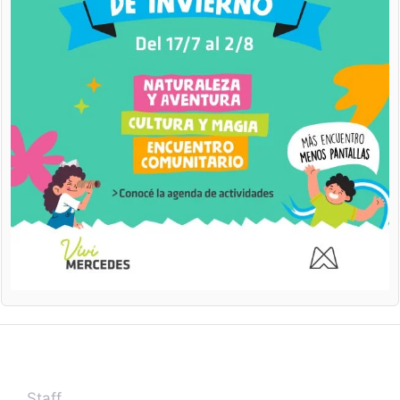
Staff