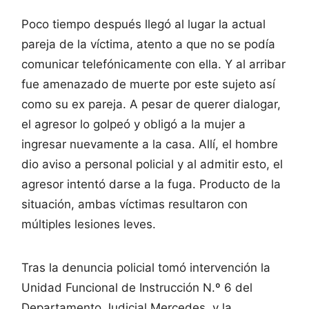
Poco tiempo después llegó al lugar la actual
pareja de la víctima, atento a que no se podía
comunicar telefónicamente con ella. Y al arribar
fue amenazado de muerte por este sujeto así
como su ex pareja. A pesar de querer dialogar,
el agresor lo golpeó y obligó a la mujer a
ingresar nuevamente a la casa. Allí, el hombre
dio aviso a personal policial y al admitir esto, el
agresor intentó darse a la fuga. Producto de la
situación, ambas víctimas resultaron con
múltiples lesiones leves.
Tras la denuncia policial tomó intervención la
Unidad Funcional de Instrucción N.º 6 del
Departamento Judicial Mercedes, y la