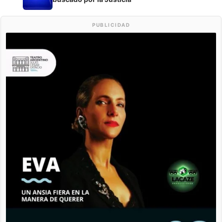
PUBLICIDAD