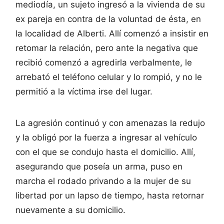
mediodía, un sujeto ingresó a la vivienda de su
ex pareja en contra de la voluntad de ésta, en
la localidad de Alberti. Allí comenzó a insistir en
retomar la relación, pero ante la negativa que
recibió comenzó a agredirla verbalmente, le
arrebató el teléfono celular y lo rompió, y no le
permitió a la víctima irse del lugar.
La agresión continuó y con amenazas la redujo
y la obligó por la fuerza a ingresar al vehículo
con el que se condujo hasta el domicilio. Allí,
asegurando que poseía un arma, puso en
marcha el rodado privando a la mujer de su
libertad por un lapso de tiempo, hasta retornar
nuevamente a su domicilio.