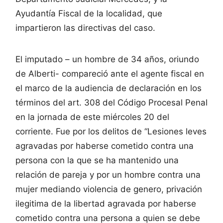
Ayudantía Fiscal de la localidad, que
impartieron las directivas del caso.
El imputado – un hombre de 34 años, oriundo
de Alberti- compareció ante el agente fiscal en
el marco de la audiencia de declaración en los
términos del art. 308 del Código Procesal Penal
en la jornada de este miércoles 20 del
corriente. Fue por los delitos de “Lesiones leves
agravadas por haberse cometido contra una
persona con la que se ha mantenido una
relación de pareja y por un hombre contra una
mujer mediando violencia de genero, privación
ilegitima de la libertad agravada por haberse
cometido contra una persona a quien se debe