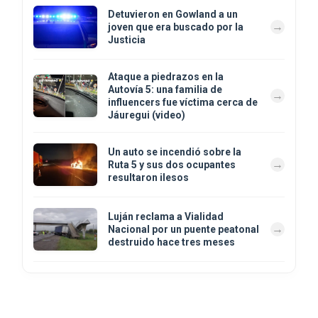
Detuvieron en Gowland a un
joven que era buscado por la
Justicia
Ataque a piedrazos en la
Autovía 5: una familia de
influencers fue víctima cerca de
Jáuregui (video)
Un auto se incendió sobre la
Ruta 5 y sus dos ocupantes
resultaron ilesos
Luján reclama a Vialidad
Nacional por un puente peatonal
destruido hace tres meses