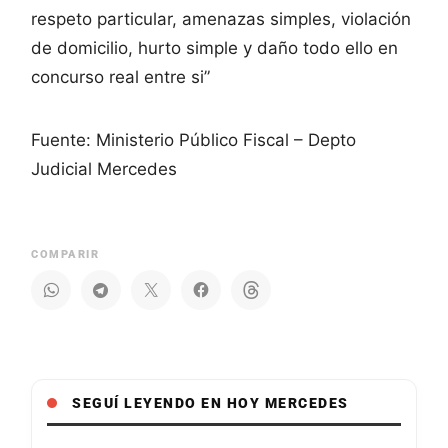
respeto particular, amenazas simples, violación
de domicilio, hurto simple y daño todo ello en
concurso real entre si”
Fuente: Ministerio Público Fiscal – Depto
Judicial Mercedes
COMPARIR
SEGUÍ LEYENDO EN HOY MERCEDES