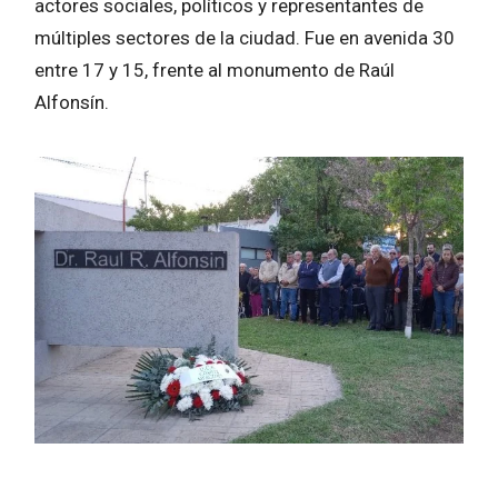
actores sociales, políticos y representantes de
múltiples sectores de la ciudad. Fue en avenida 30
entre 17 y 15, frente al monumento de Raúl
Alfonsín.