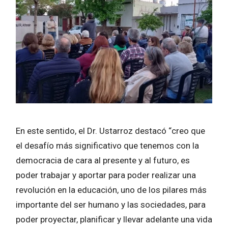
En este sentido, el Dr. Ustarroz destacó “creo que
el desafío más significativo que tenemos con la
democracia de cara al presente y al futuro, es
poder trabajar y aportar para poder realizar una
revolución en la educación, uno de los pilares más
importante del ser humano y las sociedades, para
poder proyectar, planificar y llevar adelante una vida