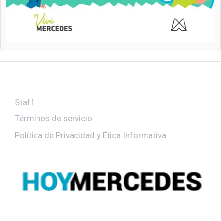
Staff
Términos de servicio
Política de Privacidad y Ética Informativa