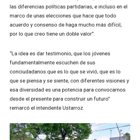
las diferencias políticas partidarias, e incluso en el
marco de unas elecciones que hace que todo
acuerdo y consenso de haga mucho más difícil,
por lo que creo tiene un doble valor”.
“La idea es dar testimonio, que los jóvenes
fundamentalmente escuchen de sus
conciudadanos que es lo que se vivió, que es lo
que se piensa y se siente, con diferentes visiones y
esa diversidad es una potencia para convocarnos
desde el presente para construir un futuro”
remarcó el intendente Ustarroz.