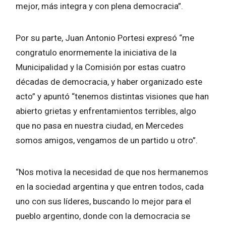
mejor, más integra y con plena democracia”.
Por su parte, Juan Antonio Portesi expresó “me
congratulo enormemente la iniciativa de la
Municipalidad y la Comisión por estas cuatro
décadas de democracia, y haber organizado este
acto” y apuntó “tenemos distintas visiones que han
abierto grietas y enfrentamientos terribles, algo
que no pasa en nuestra ciudad, en Mercedes
somos amigos, vengamos de un partido u otro”.
“Nos motiva la necesidad de que nos hermanemos
en la sociedad argentina y que entren todos, cada
uno con sus líderes, buscando lo mejor para el
pueblo argentino, donde con la democracia se