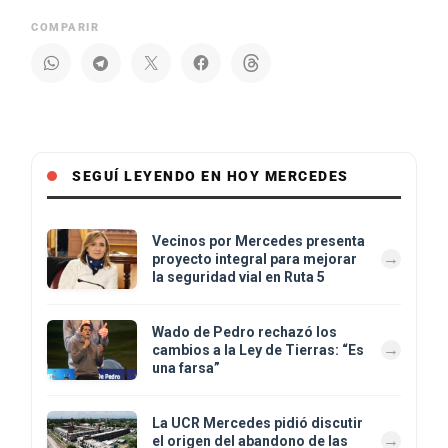
COMPARIR
SEGUÍ LEYENDO EN HOY MERCEDES
Vecinos por Mercedes presenta
proyecto integral para mejorar
la seguridad vial en Ruta 5
Wado de Pedro rechazó los
cambios a la Ley de Tierras: “Es
una farsa”
La UCR Mercedes pidió discutir
el origen del abandono de las