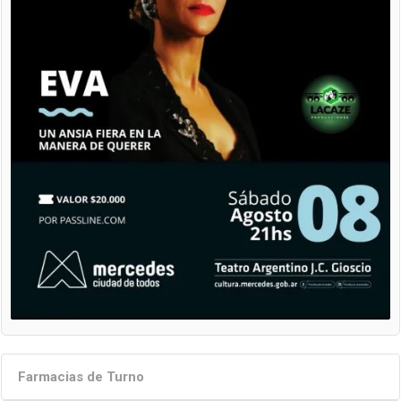
Farmacias de Turno