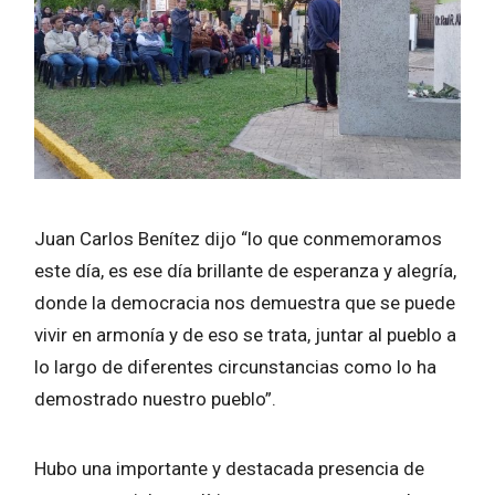
Juan Carlos Benítez dijo “lo que conmemoramos
este día, es ese día brillante de esperanza y alegría,
donde la democracia nos demuestra que se puede
vivir en armonía y de eso se trata, juntar al pueblo a
lo largo de diferentes circunstancias como lo ha
demostrado nuestro pueblo”.
Hubo una importante y destacada presencia de