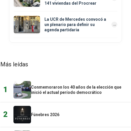
141 viviendas del Procrear
La UCR de Mercedes convocó a
un plenario para definir su
agenda partidaria
Más leídas
Conmemoraron los 40 años de la elección que
1
inició el actual período democrático
2
Fúnebres 2026