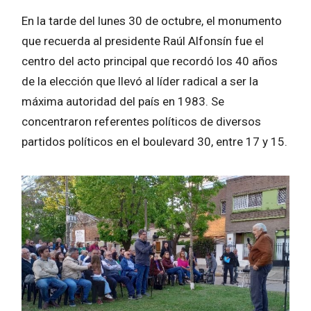
En la tarde del lunes 30 de octubre, el monumento
que recuerda al presidente Raúl Alfonsín fue el
centro del acto principal que recordó los 40 años
de la elección que llevó al líder radical a ser la
máxima autoridad del país en 1983. Se
concentraron referentes políticos de diversos
partidos políticos en el boulevard 30, entre 17 y 15.