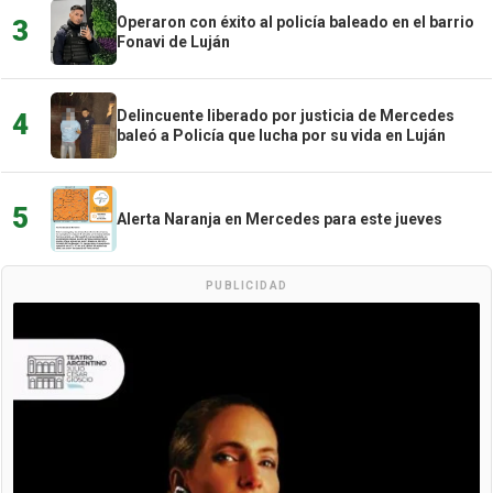
Operaron con éxito al policía baleado en el barrio
3
Fonavi de Luján
Delincuente liberado por justicia de Mercedes
4
baleó a Policía que lucha por su vida en Luján
5
Alerta Naranja en Mercedes para este jueves
PUBLICIDAD