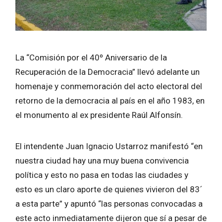
La “Comisión por el 40º Aniversario de la
Recuperación de la Democracia” llevó adelante un
homenaje y conmemoración del acto electoral del
retorno de la democracia al país en el año 1983, en
el monumento al ex presidente Raúl Alfonsín.
El intendente Juan Ignacio Ustarroz manifestó “en
nuestra ciudad hay una muy buena convivencia
política y esto no pasa en todas las ciudades y
esto es un claro aporte de quienes vivieron del 83´
a esta parte” y apuntó “las personas convocadas a
este acto inmediatamente dijeron que sí a pesar de