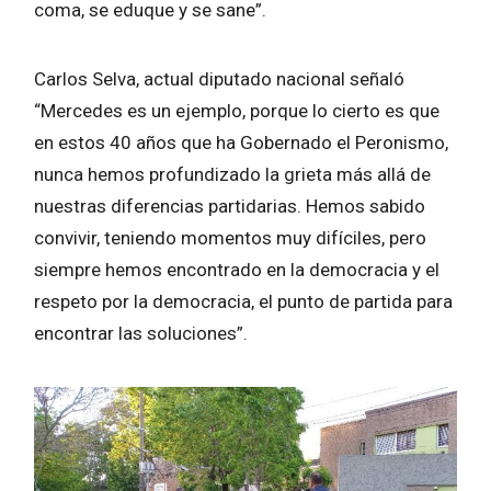
coma, se eduque y se sane”.
Carlos Selva, actual diputado nacional señaló
“Mercedes es un ejemplo, porque lo cierto es que
en estos 40 años que ha Gobernado el Peronismo,
nunca hemos profundizado la grieta más allá de
nuestras diferencias partidarias. Hemos sabido
convivir, teniendo momentos muy difíciles, pero
siempre hemos encontrado en la democracia y el
respeto por la democracia, el punto de partida para
encontrar las soluciones”.