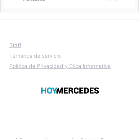
Staff
Términos de servicio
Política de Privacidad y Ética Informativa