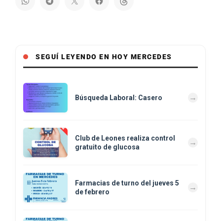
SEGUÍ LEYENDO EN HOY MERCEDES
Búsqueda Laboral: Casero
Club de Leones realiza control
gratuito de glucosa
Farmacias de turno del jueves 5
de febrero