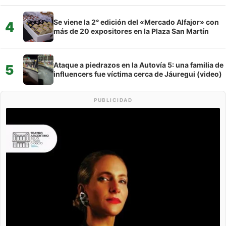
Se viene la 2° edición del «Mercado Alfajor» con
4
más de 20 expositores en la Plaza San Martín
Ataque a piedrazos en la Autovía 5: una familia de
5
influencers fue víctima cerca de Jáuregui (video)
PUBLICIDAD