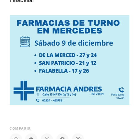
COMPARIR