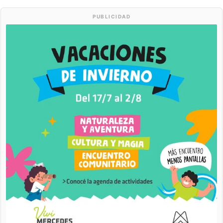
PUBLICIDAD