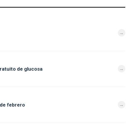
ratuito de glucosa
 de febrero