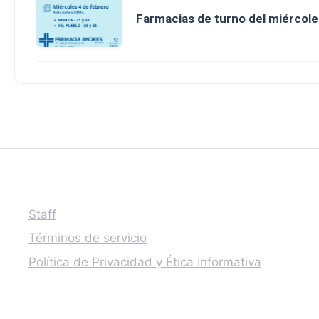
Farmacias de turno del miércole
Staff
Términos de servicio
Política de Privacidad y Ética Informativa