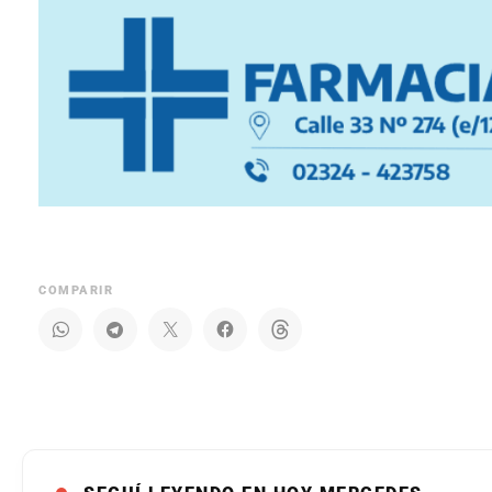
COMPARIR