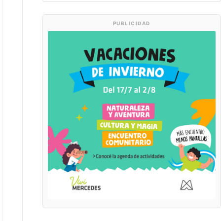
PUBLICIDAD