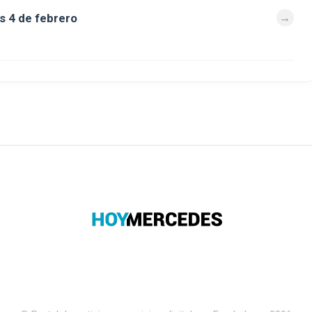
s 4 de febrero