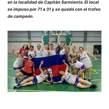
en la localidad de Capitán Sarmiento. El local
se impuso por 71 a 31 y se quedó con el trofeo
de campeón.