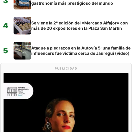
3
gastronomía más prestigioso del mundo
Se viene la 2° edición del «Mercado Alfajor» con
4
más de 20 expositores en la Plaza San Martín
Ataque a piedrazos en la Autovía 5: una familia de
5
influencers fue víctima cerca de Jáuregui (video)
PUBLICIDAD