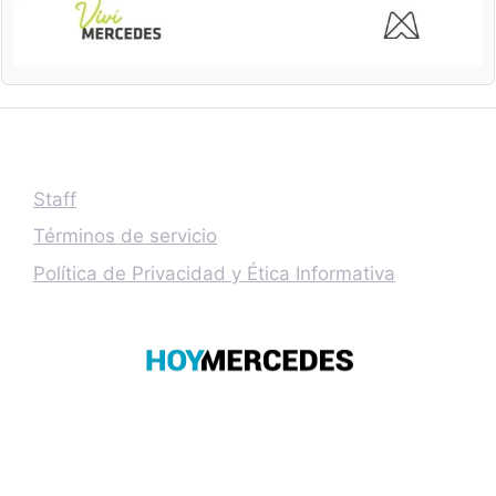
Staff
Términos de servicio
Política de Privacidad y Ética Informativa