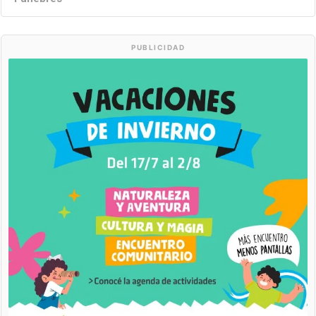
PUBLICIDAD