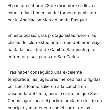
El pasado sábado 23 de diciembre se llevó a
cabo la final femenina del torneo organizado
por la Asociación Mercedina de Básquet.
En esta ocasión, las protagonistas fueron las
chicas del club Estudiantes, que debieron viajar
hasta la localidad de Capitán Sarmiento para
enfrentar a sus pares de San Carlos.
Tras haber conseguido una excelente
temporada, las jugadoras mercedinas dirigidas
por Lucía Piamo salieron a la cancha en
búsqueda del título, pero lo cierto es que San
Carlos logró sacar el partido adelante desde un
principio y mantenerlo con el correr de los