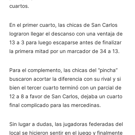
cuartos.
En el primer cuarto, las chicas de San Carlos
lograron llegar el descanso con una ventaja de
13 a 3 para luego escaparse antes de finalizar
la primera mitad por un marcador de 34 a 13.
Para el complemento, las chicas del “pincha”
buscaron acortar la diferencia con su rival y si
bien el tercer cuarto terminó con un parcial de
12 a 8 a favor de San Carlos, dejaba un cuarto
final complicado para las mercedinas.
Sin lugar a dudas, las jugadoras federadas del
local se hicieron sentir en el juego y finalmente