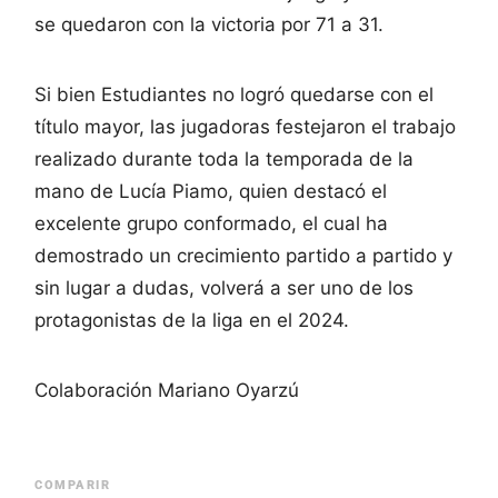
se quedaron con la victoria por 71 a 31.
Si bien Estudiantes no logró quedarse con el
título mayor, las jugadoras festejaron el trabajo
realizado durante toda la temporada de la
mano de Lucía Piamo, quien destacó el
excelente grupo conformado, el cual ha
demostrado un crecimiento partido a partido y
sin lugar a dudas, volverá a ser uno de los
protagonistas de la liga en el 2024.
Colaboración Mariano Oyarzú
COMPARIR