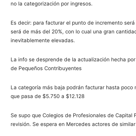
no la categorización por ingresos.
Es decir: para facturar el punto de incremento ser
será de más del 20%, con lo cual una gran cantida
inevitablemente elevadas.
La info se desprende de la actualización hecha por
de Pequeños Contribuyentes
La categoría más baja podrán facturar hasta poco 
que pasa de $5.750 a $12.128
Se supo que Colegios de Profesionales de Capital 
revisión. Se espera en Mercedes actores de simila