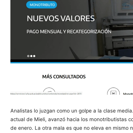
Analistas lo juzgan como un golpe a la clase media
actual de Mieli, avanzó hacia los monotributistas 
de enero. La otra mala es que no eleva en mismo niv