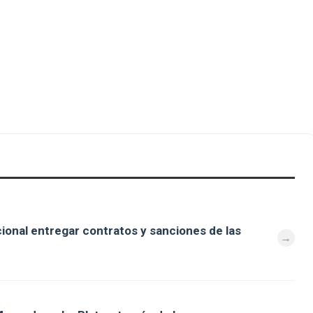
cional entregar contratos y sanciones de las