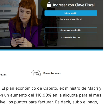
. El plan económico de Caputo, ex ministro de Macri y
con un aumento del 110,90% en la alícuota para el mes
el los puntos para facturar. Es decir, subo el pago,