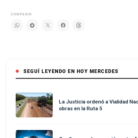
COMPARIR
SEGUÍ LEYENDO EN HOY MERCEDES
La Justicia ordenó a Vialidad Na
obras en la Ruta 5