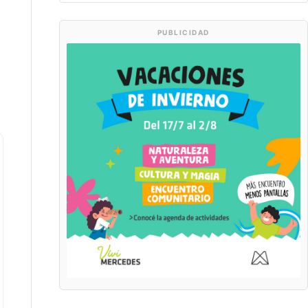
PUBLICIDAD