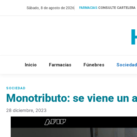
Saltar
Sábado, 8 de agosto de 2026
CONSULTE CARTELERA
FARMACIAS:
al
contenido
Inicio
Farmacias
Fúnebres
Sociedad
Monotributo: se viene un
28 diciembre, 2023