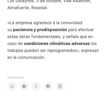
Los Duraznos, 3 de octubre, Villa Asunción,
Almafuerte, Rosedal.
«La empresa agradece a la comunidad
su
paciencia y predisposición
para efectuar
estas obras fundamentales, y señala que en
caso de
condiciones climáticas adversas
los
trabajos pueden ser reprogramados», expresan
en la comunicación.
COMPARIR