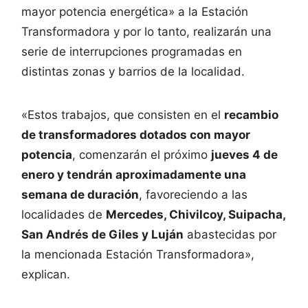
mayor potencia energética» a la Estación
Transformadora y por lo tanto, realizarán una
serie de interrupciones programadas en
distintas zonas y barrios de la localidad.
«Estos trabajos, que consisten en el
recambio
de transformadores dotados con mayor
potencia
, comenzarán el próximo
jueves 4 de
enero y tendrán aproximadamente una
semana de duración
, favoreciendo a las
localidades de
Mercedes, Chivilcoy, Suipacha,
San Andrés de Giles y Luján
abastecidas por
la mencionada Estación Transformadora»,
explican.