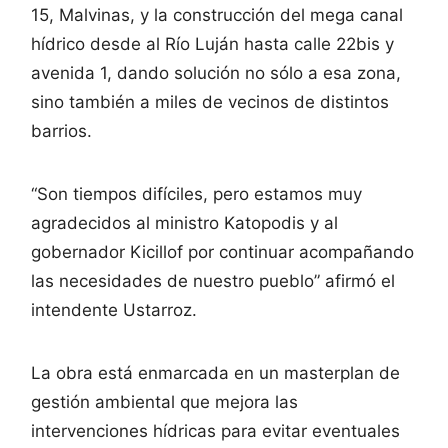
15, Malvinas, y la construcción del mega canal
hídrico desde al Río Luján hasta calle 22bis y
avenida 1, dando solución no sólo a esa zona,
sino también a miles de vecinos de distintos
barrios.
“Son tiempos difíciles, pero estamos muy
agradecidos al ministro Katopodis y al
gobernador Kicillof por continuar acompañando
las necesidades de nuestro pueblo” afirmó el
intendente Ustarroz.
La obra está enmarcada en un masterplan de
gestión ambiental que mejora las
intervenciones hídricas para evitar eventuales