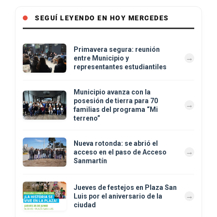
SEGUÍ LEYENDO EN HOY MERCEDES
Primavera segura: reunión
entre Municipio y
representantes estudiantiles
Municipio avanza con la
posesión de tierra para 70
familias del programa “Mi
terreno”
Nueva rotonda: se abrió el
acceso en el paso de Acceso
Sanmartín
Jueves de festejos en Plaza San
Luis por el aniversario de la
ciudad