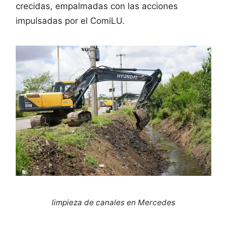
crecidas, empalmadas con las acciones
impulsadas por el ComiLU.
limpieza de canales en Mercedes