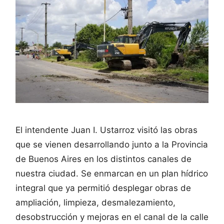
El intendente Juan I. Ustarroz visitó las obras
que se vienen desarrollando junto a la Provincia
de Buenos Aires en los distintos canales de
nuestra ciudad. Se enmarcan en un plan hídrico
integral que ya permitió desplegar obras de
ampliación, limpieza, desmalezamiento,
desobstrucción y mejoras en el canal de la calle