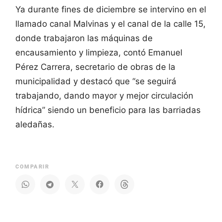
Ya durante fines de diciembre se intervino en el
llamado canal Malvinas y el canal de la calle 15,
donde trabajaron las máquinas de
encausamiento y limpieza, contó Emanuel
Pérez Carrera, secretario de obras de la
municipalidad y destacó que “se seguirá
trabajando, dando mayor y mejor circulación
hídrica” siendo un beneficio para las barriadas
aledañas.
COMPARIR