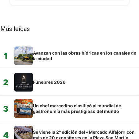
Más leídas
Avanzan con las obras hídricas en los canales de
1
la ciudad
2
Fúnebres 2026
Un chef mercedino clasificó al mundial de
3
gastronomía más prestigioso del mundo
Se viene la 2° edición del «Mercado Alfajor» con
4
más de 20 expositores en la Plaza San Martín