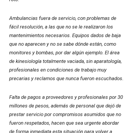
Ambulancias fuera de servicio, con problemas de
fácil resolución, a las que no se le realizaron los
mantenimientos necesarios. Equipos dados de baja
que no aparecen y no se sabe dónde están, como
monitores y bombas, por dar algún ejemplo. El área
de kinesiología totalmente vaciada, sin aparatología,
profesionales en condiciones de trabajo muy
precarias y reclamos que nunca fueron escuchados.
Falta de pagos a proveedores y profesionales por 30
millones de pesos, además de personal que dejó de
prestar servicio por compromisos asumidos que no
fueron respetados, hacen que sea urgente abordar
de forma inmediata esta situación para volver a