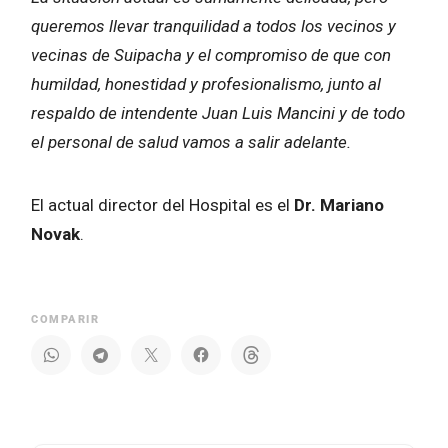
queremos llevar tranquilidad a todos los vecinos y
vecinas de Suipacha y el compromiso de que con
humildad, honestidad y profesionalismo, junto al
respaldo de intendente Juan Luis Mancini y de todo
el personal de salud vamos a salir adelante.
El actual director del Hospital es el
Dr. Mariano
Novak
.
COMPARIR