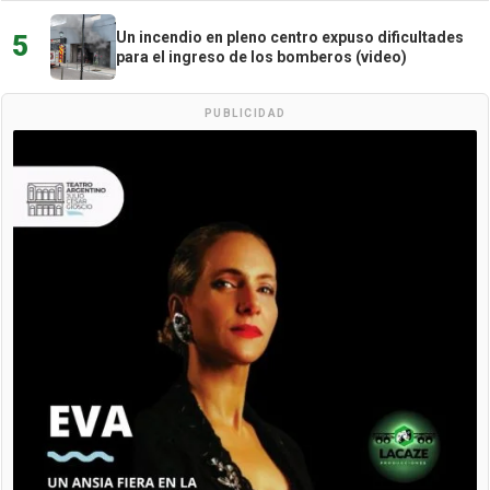
Un incendio en pleno centro expuso dificultades
5
para el ingreso de los bomberos (video)
PUBLICIDAD