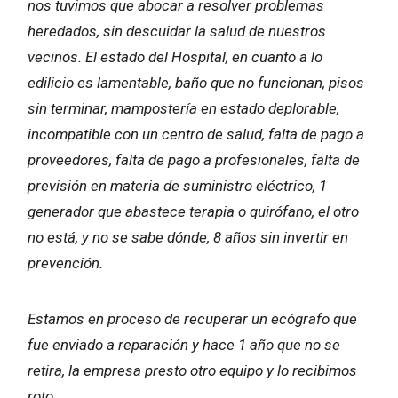
nos tuvimos que abocar a resolver problemas
heredados, sin descuidar la salud de nuestros
vecinos. El estado del Hospital, en cuanto a lo
edilicio es lamentable, baño que no funcionan, pisos
sin terminar, mampostería en estado deplorable,
incompatible con un centro de salud, falta de pago a
proveedores, falta de pago a profesionales, falta de
previsión en materia de suministro eléctrico, 1
generador que abastece terapia o quirófano, el otro
no está, y no se sabe dónde, 8 años sin invertir en
prevención.
Estamos en proceso de recuperar un ecógrafo que
fue enviado a reparación y hace 1 año que no se
retira, la empresa presto otro equipo y lo recibimos
roto.