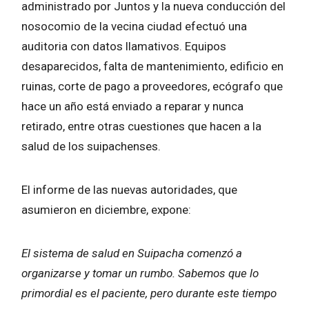
administrado por Juntos y la nueva conducción del
nosocomio de la vecina ciudad efectuó una
auditoria con datos llamativos. Equipos
desaparecidos, falta de mantenimiento, edificio en
ruinas, corte de pago a proveedores, ecógrafo que
hace un año está enviado a reparar y nunca
retirado, entre otras cuestiones que hacen a la
salud de los suipachenses.
El informe de las nuevas autoridades, que
asumieron en diciembre, expone:
El sistema de salud en Suipacha comenzó a
organizarse y tomar un rumbo. Sabemos que lo
primordial es el paciente, pero durante este tiempo