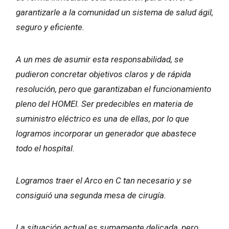
garantizarle a la comunidad un sistema de salud ágil,
seguro y eficiente.
A un mes de asumir esta responsabilidad, se
pudieron concretar objetivos claros y de rápida
resolución, pero que garantizaban el funcionamiento
pleno del HOMEI. Ser predecibles en materia de
suministro eléctrico es una de ellas, por lo que
logramos incorporar un generador que abastece
todo el hospital.
Logramos traer el Arco en C tan necesario y se
consiguió una segunda mesa de cirugía.
La situación actual es sumamente delicada, pero