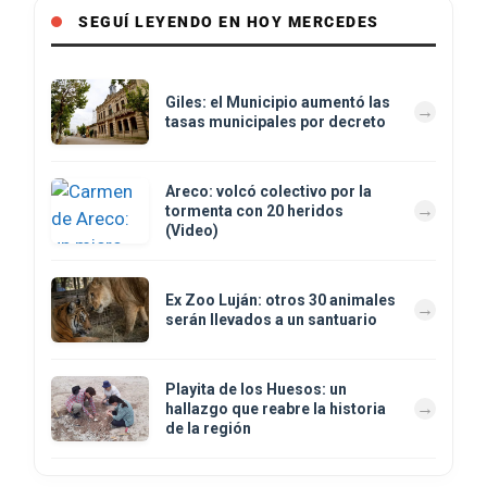
SEGUÍ LEYENDO EN HOY MERCEDES
Giles: el Municipio aumentó las
tasas municipales por decreto
Areco: volcó colectivo por la
tormenta con 20 heridos
(Video)
Ex Zoo Luján: otros 30 animales
serán llevados a un santuario
Playita de los Huesos: un
hallazgo que reabre la historia
de la región