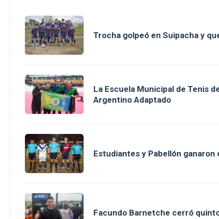
Trocha golpeó en Suipacha y que
La Escuela Municipal de Tenis 
Argentino Adaptado
Estudiantes y Pabellón ganaron en
Facundo Barnetche cerró quinto