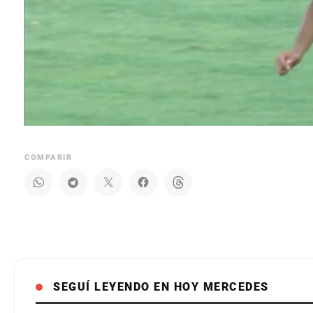
COMPARIR
SEGUÍ LEYENDO EN HOY MERCEDES