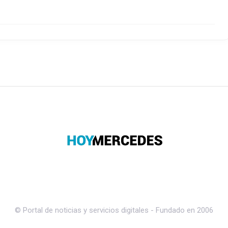
© Portal de noticias y servicios digitales - Fundado en 2006