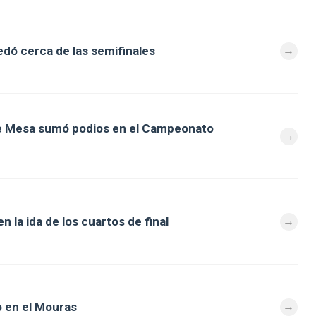
dó cerca de las semifinales
de Mesa sumó podios en el Campeonato
 la ida de los cuartos de final
 en el Mouras