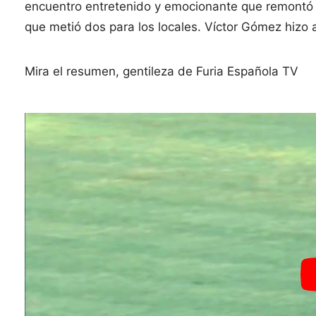
encuentro entretenido y emocionante que remontó tr
que metió dos para los locales. Víctor Gómez hizo 
Mira el resumen, gentileza de Furia Española TV