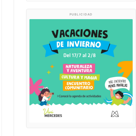
PUBLICIDAD