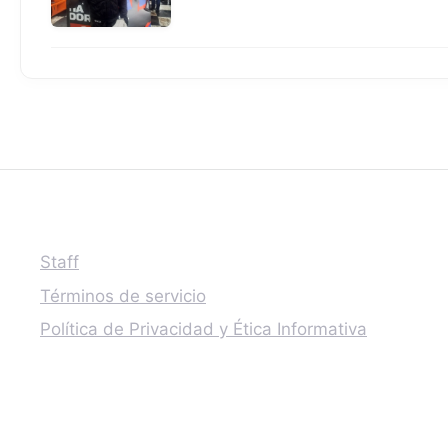
Staff
Términos de servicio
Política de Privacidad y Ética Informativa