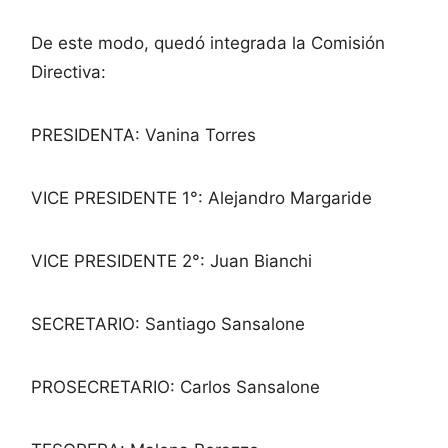
De este modo, quedó integrada la Comisión
Directiva:
PRESIDENTA: Vanina Torres
VICE PRESIDENTE 1°: Alejandro Margaride
VICE PRESIDENTE 2°: Juan Bianchi
SECRETARIO: Santiago Sansalone
PROSECRETARIO: Carlos Sansalone