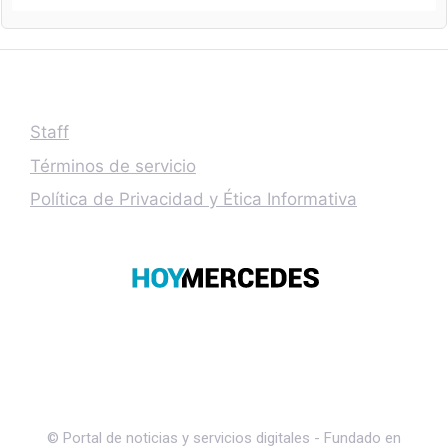
Staff
Términos de servicio
Política de Privacidad y Ética Informativa
© Portal de noticias y servicios digitales - Fundado en