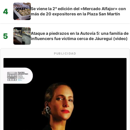
Se viene la 2° edición del «Mercado Alfajor» con
4
más de 20 expositores en la Plaza San Martín
Ataque a piedrazos en la Autovía 5: una familia de
5
influencers fue víctima cerca de Jáuregui (video)
PUBLICIDAD