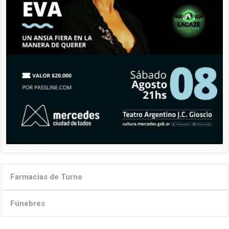
Farmacias de Turno
Fúnebres