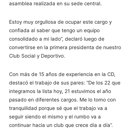
asamblea realizada en su sede central.
Estoy muy orgullosa de ocupar este cargo y
confiada al saber que tengo un equipo
consolidado a mi lado”, declaró luego de
convertirse en la primera presidenta de nuestro
Club Social y Deportivo.
Con más de 15 años de experiencia en la CD,
destacó el trabajo de sus pares: “De los 22 que
integramos la lista hoy, 21 estuvimos el año
pasado en diferentes cargos. Me lo tomo con
tranquilidad porque sé que el trabajo va a
seguir siendo el mismo y el rumbo va a
continuar hacia un club que crece día a día”.