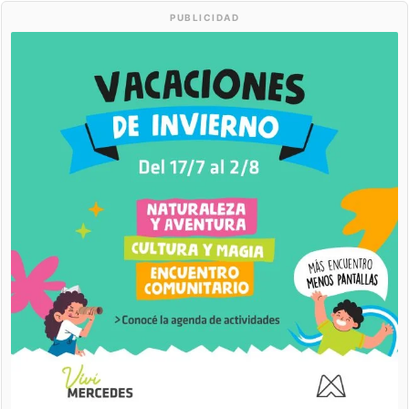
PUBLICIDAD