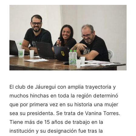
El club de Jáuregui con amplia trayectoria y
muchos hinchas en toda la región determinó
que por primera vez en su historia una mujer
sea su presidenta. Se trata de Vanina Torres.
Tiene más de 15 años de trabajo en la
institución y su designación fue tras la