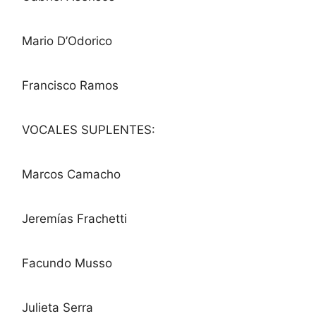
Mario D’Odorico
Francisco Ramos
VOCALES SUPLENTES:
Marcos Camacho
Jeremías Frachetti
Facundo Musso
Julieta Serra