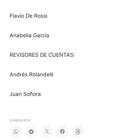
Flavio De Rossi
Anabelia García
REVISORES DE CUENTAS:
Andrés Rolandelli
Juan Soñora
COMPARIR