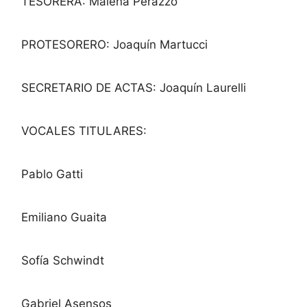
TESORERA: Malena Perazzo
PROTESORERO: Joaquín Martucci
SECRETARIO DE ACTAS: Joaquín Laurelli
VOCALES TITULARES:
Pablo Gatti
Emiliano Guaita
Sofía Schwindt
Gabriel Asensos