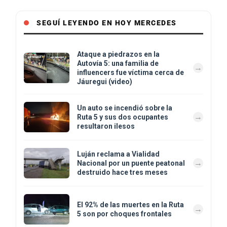
SEGUÍ LEYENDO EN HOY MERCEDES
Ataque a piedrazos en la
Autovía 5: una familia de
influencers fue víctima cerca de
Jáuregui (video)
Un auto se incendió sobre la
Ruta 5 y sus dos ocupantes
resultaron ilesos
Luján reclama a Vialidad
Nacional por un puente peatonal
destruido hace tres meses
El 92% de las muertes en la Ruta
5 son por choques frontales