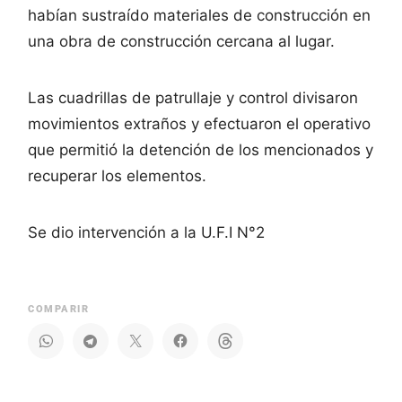
habían sustraído materiales de construcción en
una obra de construcción cercana al lugar.
Las cuadrillas de patrullaje y control divisaron
movimientos extraños y efectuaron el operativo
que permitió la detención de los mencionados y
recuperar los elementos.
Se dio intervención a la U.F.I N°2
COMPARIR