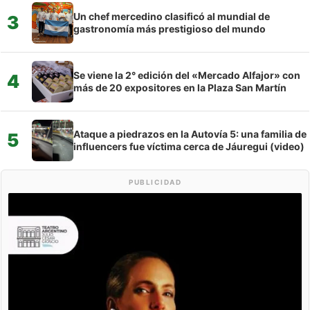
Un chef mercedino clasificó al mundial de
3
gastronomía más prestigioso del mundo
Se viene la 2° edición del «Mercado Alfajor» con
4
más de 20 expositores en la Plaza San Martín
Ataque a piedrazos en la Autovía 5: una familia de
5
influencers fue víctima cerca de Jáuregui (video)
PUBLICIDAD