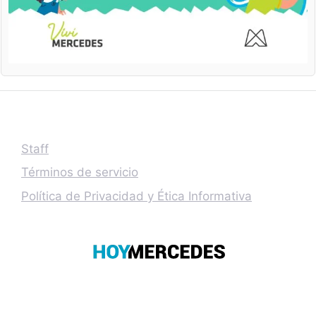
Staff
Términos de servicio
Política de Privacidad y Ética Informativa