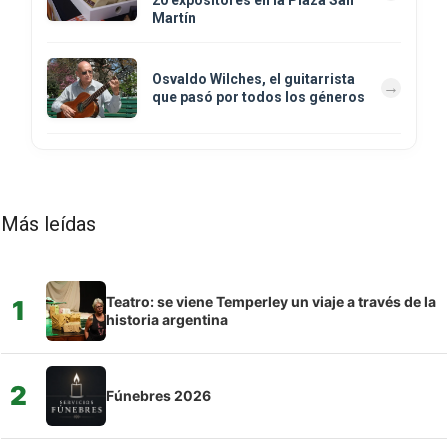
Martín
Osvaldo Wilches, el guitarrista
que pasó por todos los géneros
Más leídas
Teatro: se viene Temperley un viaje a través de la
1
historia argentina
2
Fúnebres 2026