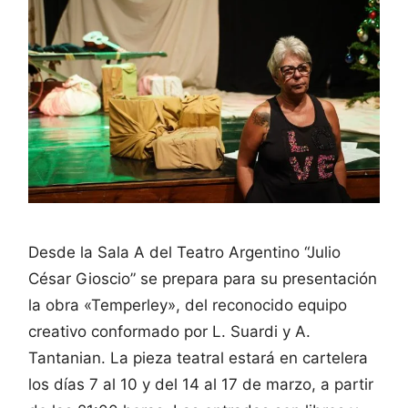
Desde la Sala A del Teatro Argentino “Julio
César Gioscio” se prepara para su presentación
la obra «Temperley», del reconocido equipo
creativo conformado por L. Suardi y A.
Tantanian. La pieza teatral estará en cartelera
los días 7 al 10 y del 14 al 17 de marzo, a partir