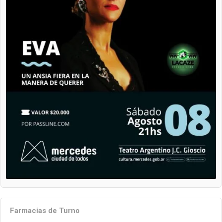
Farmacias de Turno