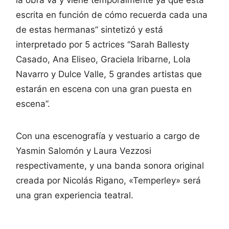
escrita en función de cómo recuerda cada una
de estas hermanas” sintetizó y está
interpretado por 5 actrices “Sarah Ballesty
Casado, Ana Eliseo, Graciela Iribarne, Lola
Navarro y Dulce Valle, 5 grandes artistas que
estarán en escena con una gran puesta en
escena”.
Con una escenografía y vestuario a cargo de
Yasmin Salomón y Laura Vezzosi
respectivamente, y una banda sonora original
creada por Nicolás Rigano, «Temperley» será
una gran experiencia teatral.