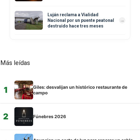
Luján reclama a Vialidad
Nacional por un puente peatonal
destruido hace tres meses
Más leídas
Giles: desvalijan un histórico restaurante de
1
campo
2
Fúnebres 2026