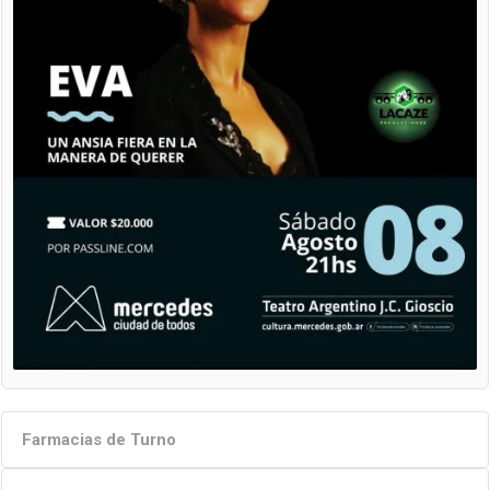
Farmacias de Turno