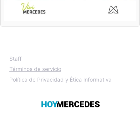
Staff
Términos de servicio
Política de Privacidad y Ética Informativa