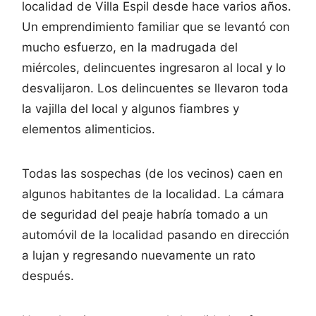
localidad de Villa Espil desde hace varios años.
Un emprendimiento familiar que se levantó con
mucho esfuerzo, en la madrugada del
miércoles, delincuentes ingresaron al local y lo
desvalijaron. Los delincuentes se llevaron toda
la vajilla del local y algunos fiambres y
elementos alimenticios.
Todas las sospechas (de los vecinos) caen en
algunos habitantes de la localidad. La cámara
de seguridad del peaje habría tomado a un
automóvil de la localidad pasando en dirección
a lujan y regresando nuevamente un rato
después.