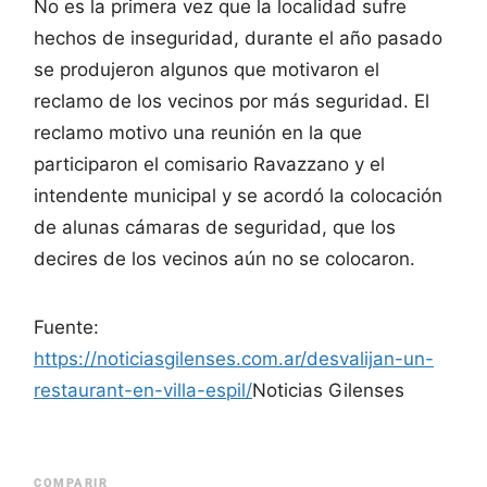
No es la primera vez que la localidad sufre
hechos de inseguridad, durante el año pasado
se produjeron algunos que motivaron el
reclamo de los vecinos por más seguridad. El
reclamo motivo una reunión en la que
participaron el comisario Ravazzano y el
intendente municipal y se acordó la colocación
de alunas cámaras de seguridad, que los
decires de los vecinos aún no se colocaron.
Fuente:
https://noticiasgilenses.com.ar/desvalijan-un-
restaurant-en-villa-espil/
Noticias Gilenses
COMPARIR