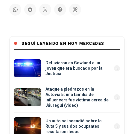
SEGUÍ LEYENDO EN HOY MERCEDES
Detuvieron en Gowland a un
joven que era buscado por la
Justicia
Ataque a piedrazos en la
Autovía 5: una familia de
influencers fue víctima cerca de
Jáuregui (video)
Un auto se incendió sobre la
Ruta 5 y sus dos ocupantes
resultaron ilesos