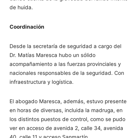
de huida.
Coordinación
Desde la secretaría de seguridad a cargo del
Dr. Matías Maresca hubo un sólido
acompañamiento a las fuerzas provinciales y
nacionales responsables de la seguridad. Con
infraestructura y logística.
El abogado Maresca, además, estuvo presente
en horas de diversas, incluida la madruga, en
los distintos puestos de control, como se pudo
ver en acceso de avenida 2, calle 34, avenida
40, calle 11 y acceso Sanmartín.