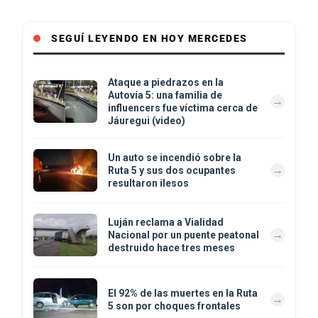
SEGUÍ LEYENDO EN HOY MERCEDES
Ataque a piedrazos en la
Autovía 5: una familia de
influencers fue víctima cerca de
Jáuregui (video)
Un auto se incendió sobre la
Ruta 5 y sus dos ocupantes
resultaron ilesos
Luján reclama a Vialidad
Nacional por un puente peatonal
destruido hace tres meses
El 92% de las muertes en la Ruta
5 son por choques frontales