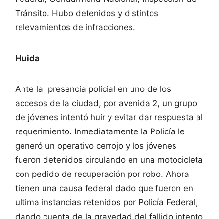
Tránsito. Hubo detenidos y distintos
relevamientos de infracciones.
Huida
Ante la presencia policial en uno de los
accesos de la ciudad, por avenida 2, un grupo
de jóvenes intentó huir y evitar dar respuesta al
requerimiento. Inmediatamente la Policía le
generó un operativo cerrojo y los jóvenes
fueron detenidos circulando en una motocicleta
con pedido de recuperación por robo. Ahora
tienen una causa federal dado que fueron en
ultima instancias retenidos por Policía Federal,
dando cuenta de la gravedad del fallido intento