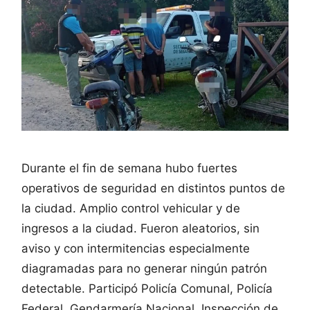
Durante el fin de semana hubo fuertes
operativos de seguridad en distintos puntos de
la ciudad. Amplio control vehicular y de
ingresos a la ciudad. Fueron aleatorios, sin
aviso y con intermitencias especialmente
diagramadas para no generar ningún patrón
detectable. Participó Policía Comunal, Policía
Federal, Gendarmería Nacional, Inspección de