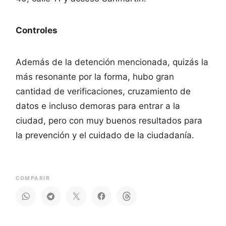
Controles
Además de la detención mencionada, quizás la
más resonante por la forma, hubo gran
cantidad de verificaciones, cruzamiento de
datos e incluso demoras para entrar a la
ciudad, pero con muy buenos resultados para
la prevención y el cuidado de la ciudadanía.
COMPARIR