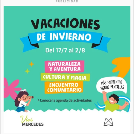
PUBLICIDAD