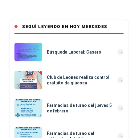
SEGUÍ LEYENDO EN HOY MERCEDES
Búsqueda Laboral: Casero
Club de Leones realiza control
gratuito de glucosa
Farmacias de turno del jueves 5
de febrero
Farmacias de turno del