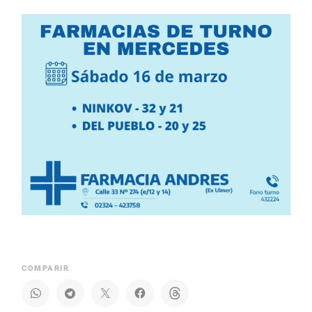
COMPARIR